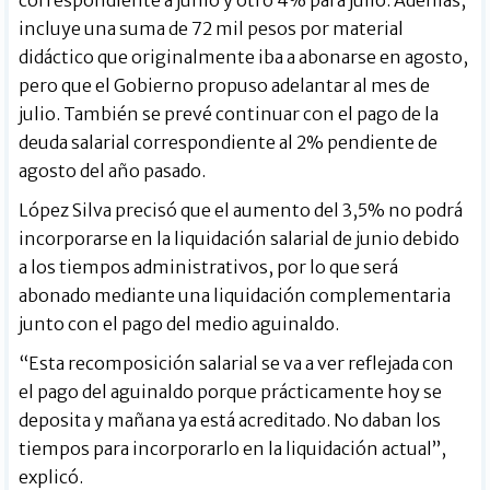
incluye una suma de 72 mil pesos por material
didáctico que originalmente iba a abonarse en agosto,
pero que el Gobierno propuso adelantar al mes de
julio. También se prevé continuar con el pago de la
deuda salarial correspondiente al 2% pendiente de
agosto del año pasado.
López Silva precisó que el aumento del 3,5% no podrá
incorporarse en la liquidación salarial de junio debido
a los tiempos administrativos, por lo que será
abonado mediante una liquidación complementaria
junto con el pago del medio aguinaldo.
“Esta recomposición salarial se va a ver reflejada con
el pago del aguinaldo porque prácticamente hoy se
deposita y mañana ya está acreditado. No daban los
tiempos para incorporarlo en la liquidación actual”,
explicó.