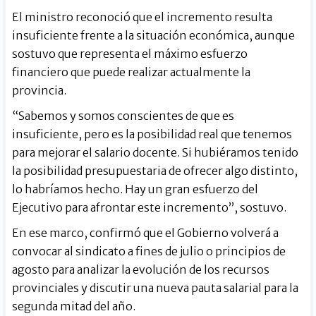
El ministro reconoció que el incremento resulta
insuficiente frente a la situación económica, aunque
sostuvo que representa el máximo esfuerzo
financiero que puede realizar actualmente la
provincia.
“Sabemos y somos conscientes de que es
insuficiente, pero es la posibilidad real que tenemos
para mejorar el salario docente. Si hubiéramos tenido
la posibilidad presupuestaria de ofrecer algo distinto,
lo habríamos hecho. Hay un gran esfuerzo del
Ejecutivo para afrontar este incremento”, sostuvo.
En ese marco, confirmó que el Gobierno volverá a
convocar al sindicato a fines de julio o principios de
agosto para analizar la evolución de los recursos
provinciales y discutir una nueva pauta salarial para la
segunda mitad del año.