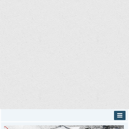
INICIO