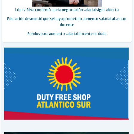
López Silva confirmó que la negociación salarial sigue abierta
Educación desmintió que se haya prometido aumento salarial al sector
docente
Fondos para aumento salarial docente en duda