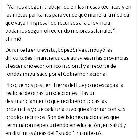
“Vamos a seguir trabajando en las mesas técnicas y en
las mesas paritarias para ver de qué manera, a medida
que vayan ingresando recursos a la provincia,
podamos seguir ofreciendo mejoras salariales”,
afirmó.
Durante la entrevista, López Silva atribuyó las
dificultades financieras que atraviesan las provincias
al escenario económico nacional y al recorte de
fondos impulsado por el Gobierno nacional.
“Lo que nos pasa en Tierra del Fuego no escapa a la
realidad de otras jurisdicciones. Hay un
desfinanciamiento que recibieron todas las
provincias y que cada una tuvo que afrontar con sus
propios recursos. Son decisiones nacionales que
terminaron repercutiendo en educación, en salud y
en distintas áreas del Estado”, manifestó.