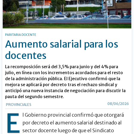
PARITARIA DOCENTE
Aumento salarial para los
docentes
La recomposición será del 3,5% para junio y del 4% para
julio, en línea con los incrementos acordados para el resto
de la administración pública. El Ejecutivo confirmó que la
mejora se aplicará por decreto tras el rechazo sindical y
anticipó una nueva instancia de negociación para discutir la
pauta del segundo semestre.
08/06/2026
PROVINCIALES
E
l Gobierno provincial confirmó que otorgará
por decreto el aumento salarial destinado al
sector docente luego de que el Sindicato