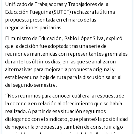
Unificado de Trabajadoras y Trabajadores de la
Educación Fueguina (SUTEF) rechazara la última
propuesta presentada en el marco de las
negociaciones paritarias.
El ministro de Educación, Pablo López Silva, explicó
que la decisión fue adoptada tras una serie de
reuniones mantenidas con representantes gremiales
durante los últimos días, en las que se analizaron
alternativas para mejorar la propuesta original y
establecer una hoja de ruta para la discusión salarial
del segundo semestre.
“Nos reunimos para conocer cuál era la respuesta de
la docencia en relación al ofrecimiento que se había
realizado. A partir de esa situación seguimos
dialogando con el sindicato, que planteó la posibilidad
de mejorar la propuesta y también de construir algo