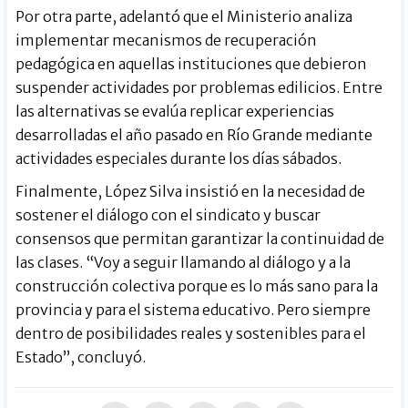
Por otra parte, adelantó que el Ministerio analiza
implementar mecanismos de recuperación
pedagógica en aquellas instituciones que debieron
suspender actividades por problemas edilicios. Entre
las alternativas se evalúa replicar experiencias
desarrolladas el año pasado en Río Grande mediante
actividades especiales durante los días sábados.
Finalmente, López Silva insistió en la necesidad de
sostener el diálogo con el sindicato y buscar
consensos que permitan garantizar la continuidad de
las clases. “Voy a seguir llamando al diálogo y a la
construcción colectiva porque es lo más sano para la
provincia y para el sistema educativo. Pero siempre
dentro de posibilidades reales y sostenibles para el
Estado”, concluyó.