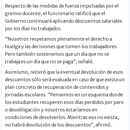
Respecto de las medidas de fuerza impulsadas por el
gremio docente, el funcionario ratificó que el
Gobierno continuará aplicando descuentos salariales
por los días no trabajados.
“Nosotros respetamos plenamente el derecho a
huelga y las decisiones que tomen los trabajadores.
Pero también sostenemos que un día que no se
trabaja es un día que no se paga”, señaló.
Asimismo, reiteró que la eventual devolución de esos
descuentos sólo será evaluada en caso de que exista un
plan concreto de recuperación de contenidos y
jornadas escolares. “Pensemos en un esquema donde
los estudiantes recuperen esos días perdidos por paro
o desobligación y nosotros estaríamos en
condiciones de devolverlos. Mientras eso no exista,
no habrá devolución de los descuentos”, afirmó.