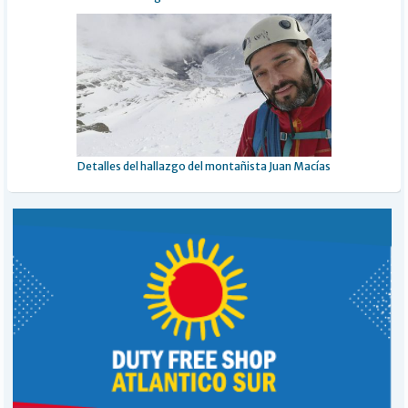
Detalles del hallazgo del montañista Juan Macías