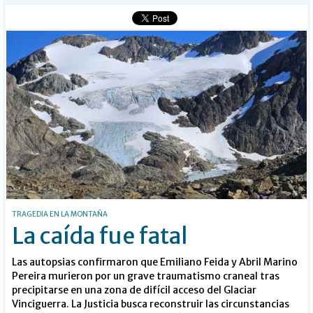
Buscar
TRAGEDIA EN LA MONTAÑA
La caída fue fatal
Las autopsias confirmaron que Emiliano Feida y Abril Marino
Pereira murieron por un grave traumatismo craneal tras
precipitarse en una zona de difícil acceso del Glaciar
Vinciguerra. La Justicia busca reconstruir las circunstancias