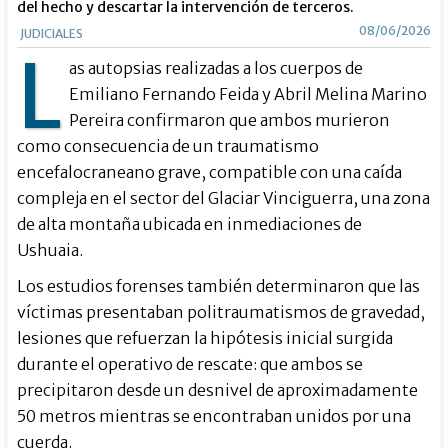
del hecho y descartar la intervención de terceros.
08/06/2026
JUDICIALES
L
as autopsias realizadas a los cuerpos de
Emiliano Fernando Feida y Abril Melina Marino
Pereira confirmaron que ambos murieron
como consecuencia de un traumatismo
encefalocraneano grave, compatible con una caída
compleja en el sector del Glaciar Vinciguerra, una zona
de alta montaña ubicada en inmediaciones de
Ushuaia.
Los estudios forenses también determinaron que las
víctimas presentaban politraumatismos de gravedad,
lesiones que refuerzan la hipótesis inicial surgida
durante el operativo de rescate: que ambos se
precipitaron desde un desnivel de aproximadamente
50 metros mientras se encontraban unidos por una
cuerda.