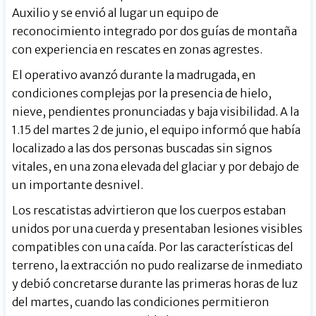
Auxilio y se envió al lugar un equipo de
reconocimiento integrado por dos guías de montaña
con experiencia en rescates en zonas agrestes.
El operativo avanzó durante la madrugada, en
condiciones complejas por la presencia de hielo,
nieve, pendientes pronunciadas y baja visibilidad. A la
1.15 del martes 2 de junio, el equipo informó que había
localizado a las dos personas buscadas sin signos
vitales, en una zona elevada del glaciar y por debajo de
un importante desnivel.
Los rescatistas advirtieron que los cuerpos estaban
unidos por una cuerda y presentaban lesiones visibles
compatibles con una caída. Por las características del
terreno, la extracción no pudo realizarse de inmediato
y debió concretarse durante las primeras horas de luz
del martes, cuando las condiciones permitieron