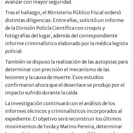
avanzar con mayor seguridad.
Tras el hallazgo, el Ministerio Público Fiscal ordenó
distintas diligencias. Entre ellas, solicitó un informe
de la División Policía Científica con croquis y
fotografías del lugar, además del correspondiente
informe criminalístico elaborado por la médica legista
policial.
También se dispuso la realización de las autopsias para
determinar con precisión el mecanismo de las
lesiones y la causa de muerte. Esos estudios
confirmaron ahora que el desenlace se produjo por el
impacto sufrido durante la caída.
La investigación continuará con el análisis de los
informes técnicos y criminalísticos incorporados al
expediente. El objetivo será reconstruir los últimos
movimientos de Feida y Marino Pereira, determinar