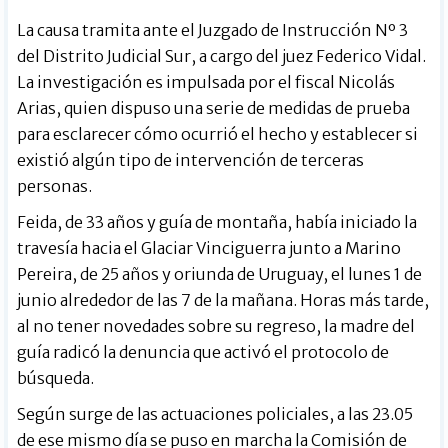
La causa tramita ante el Juzgado de Instrucción Nº 3
del Distrito Judicial Sur, a cargo del juez Federico Vidal.
La investigación es impulsada por el fiscal Nicolás
Arias, quien dispuso una serie de medidas de prueba
para esclarecer cómo ocurrió el hecho y establecer si
existió algún tipo de intervención de terceras
personas.
Feida, de 33 años y guía de montaña, había iniciado la
travesía hacia el Glaciar Vinciguerra junto a Marino
Pereira, de 25 años y oriunda de Uruguay, el lunes 1 de
junio alrededor de las 7 de la mañana. Horas más tarde,
al no tener novedades sobre su regreso, la madre del
guía radicó la denuncia que activó el protocolo de
búsqueda.
Según surge de las actuaciones policiales, a las 23.05
de ese mismo día se puso en marcha la Comisión de