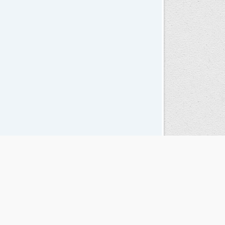
Seguinos en las redes sociales