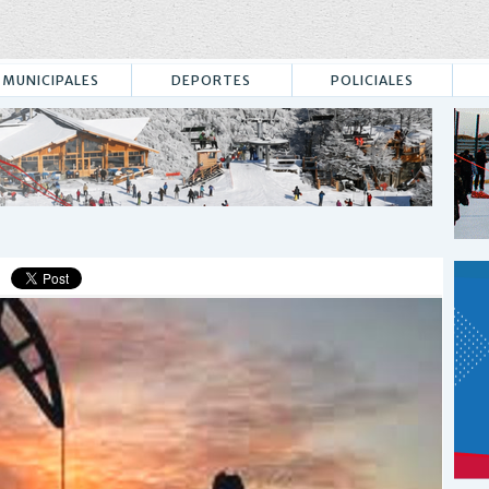
MUNICIPALES
DEPORTES
POLICIALES