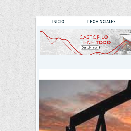
INICIO
PROVINCIALES