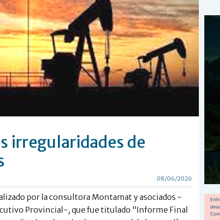
 irregularidades de
s
08/06/2026
ealizado por la consultora Montamat y asociados -
cutivo Provincial-, que fue titulado “Informe Final