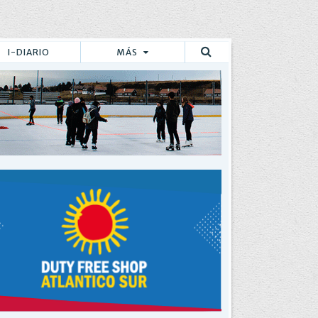
I-DIARIO
MÁS
Buscar