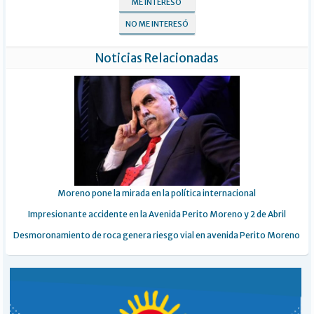
ME INTERESÓ
NO ME INTERESÓ
Noticias Relacionadas
Moreno pone la mirada en la política internacional
Impresionante accidente en la Avenida Perito Moreno y 2 de Abril
Desmoronamiento de roca genera riesgo vial en avenida Perito Moreno