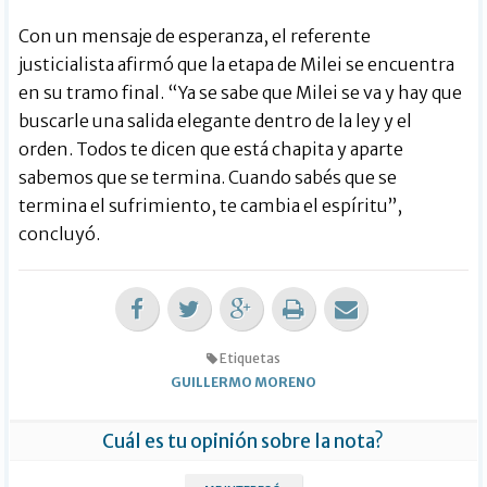
Con un mensaje de esperanza, el referente
justicialista afirmó que la etapa de Milei se encuentra
en su tramo final. “Ya se sabe que Milei se va y hay que
buscarle una salida elegante dentro de la ley y el
orden. Todos te dicen que está chapita y aparte
sabemos que se termina. Cuando sabés que se
termina el sufrimiento, te cambia el espíritu”,
concluyó.
Etiquetas
GUILLERMO MORENO
Cuál es tu opinión sobre la nota?