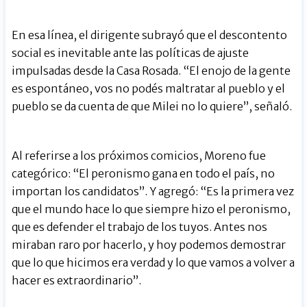
En esa línea, el dirigente subrayó que el descontento
social es inevitable ante las políticas de ajuste
impulsadas desde la Casa Rosada. “El enojo de la gente
es espontáneo, vos no podés maltratar al pueblo y el
pueblo se da cuenta de que Milei no lo quiere”, señaló.
Al referirse a los próximos comicios, Moreno fue
categórico: “El peronismo gana en todo el país, no
importan los candidatos”. Y agregó: “Es la primera vez
que el mundo hace lo que siempre hizo el peronismo,
que es defender el trabajo de los tuyos. Antes nos
miraban raro por hacerlo, y hoy podemos demostrar
que lo que hicimos era verdad y lo que vamos a volver a
hacer es extraordinario”.