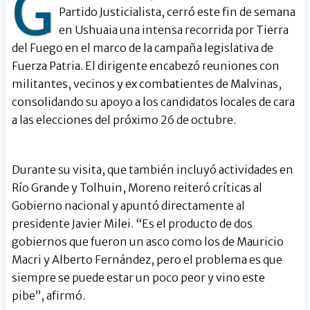
G
Partido Justicialista, cerró este fin de semana
en Ushuaia una intensa recorrida por Tierra
del Fuego en el marco de la campaña legislativa de
Fuerza Patria. El dirigente encabezó reuniones con
militantes, vecinos y ex combatientes de Malvinas,
consolidando su apoyo a los candidatos locales de cara
a las elecciones del próximo 26 de octubre.
Durante su visita, que también incluyó actividades en
Río Grande y Tolhuin, Moreno reiteró críticas al
Gobierno nacional y apuntó directamente al
presidente Javier Milei. “Es el producto de dos
gobiernos que fueron un asco como los de Mauricio
Macri y Alberto Fernández, pero el problema es que
siempre se puede estar un poco peor y vino este
pibe”, afirmó.