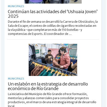
MUNICIPALES
Continúan las actividades del ‘Ushuaia Joven’
2025
Durante el fin de semana se desarrolló la Carrera de Obstáculos; la
Sala de Escape; el conteo de colillas de cigarrillos recolectadas en
la vía pública -que completaron más de 150 botellas- y
competencias de Esports. El coordinador de ...
MUNICIPALES
Un eslabón en la estrategia de desarrollo
económico de Río Grande
La iniciativa del Municipio de Río Grande ofrece formación,
mentorías y alianzas comerciales para consolidar proyectos
productivos, en el marco de una estrategia integral de desarrollo
local.