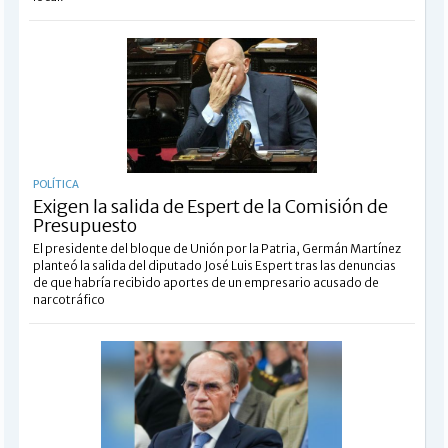
POLÍTICA
Exigen la salida de Espert de la Comisión de
Presupuesto
El presidente del bloque de Unión por la Patria, Germán Martínez
planteó la salida del diputado José Luis Espert tras las denuncias
de que habría recibido aportes de un empresario acusado de
narcotráfico