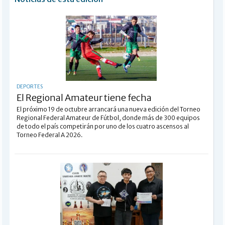
DEPORTES
El Regional Amateur tiene fecha
El próximo 19 de octubre arrancará una nueva edición del Torneo
Regional Federal Amateur de Fútbol, donde más de 300 equipos
de todo el país competirán por uno de los cuatro ascensos al
Torneo Federal A 2026.