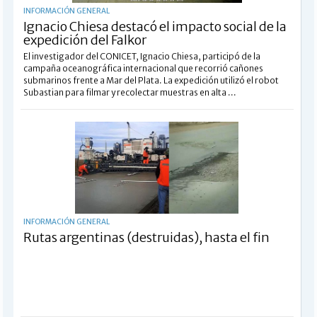
INFORMACIÓN GENERAL
Ignacio Chiesa destacó el impacto social de la
expedición del Falkor
El investigador del CONICET, Ignacio Chiesa, participó de la
campaña oceanográfica internacional que recorrió cañones
submarinos frente a Mar del Plata. La expedición utilizó el robot
Subastian para filmar y recolectar muestras en alta ...
INFORMACIÓN GENERAL
Rutas argentinas (destruidas), hasta el fin