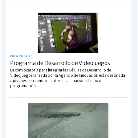
PROVINCIALES
Programa de Desarrollo de Videojuegos
La convocatoria para integrar las Células de Desarrollo de
Videojuegos lanzada por la Agencio de Innovación está destinada
a jóvenes con conocimientos en animación, diseño o
programación.