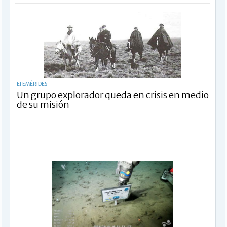
EFEMÉRIDES
Un grupo explorador queda en crisis en medio
de su misión