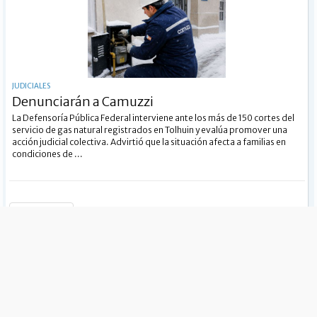
JUDICIALES
Denunciarán a Camuzzi
La Defensoría Pública Federal interviene ante los más de 150 cortes del
servicio de gas natural registrados en Tolhuin y evalúa promover una
acción judicial colectiva. Advirtió que la situación afecta a familias en
condiciones de ...
Siguiente