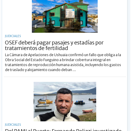
JUDICIALES
OSEF deberá pagar pasajes y estadías por
tratamientos de fertilidad
La Cámara de Apelaciones de Ushuaia confirmó un fallo que obliga a la
Obra Social del Estado Fueguino a brindar cobertura integral en
tratamientos de reproducción humana asistida, incluyendo los gastos
de traslado y alojamiento cuando deban ...
JUDICIALES