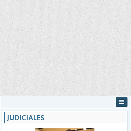
INICIO
JUDICIALES
PROVINCIALES
MUNICIPALES