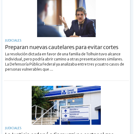
JUDICIALES
Preparan nuevas cautelares para evitar cortes
La resolución dictada en favor de una familia de Tolhuin tuvo alcance
individual, pero podría abrir camino a otras presentaciones similares.
La Defensoría Pública Federal ya analizaba entre tres y cuatro casos de
personas vulnerables que ...
JUDICIALES