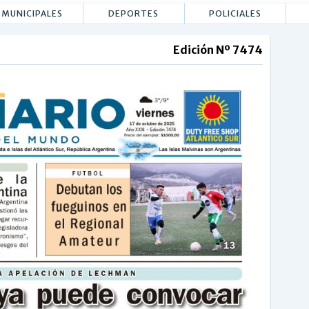
MUNICIPALES
DEPORTES
POLICIALES
Edición Nº 7474