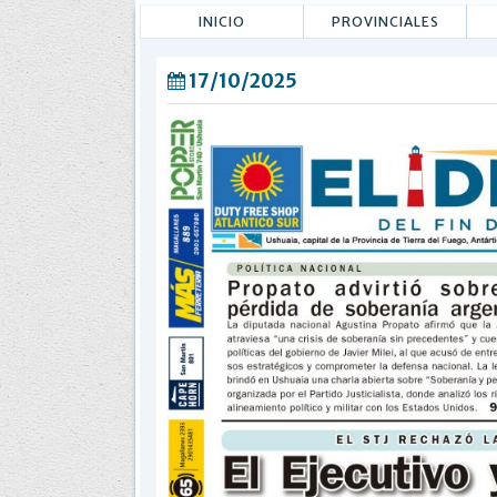
INICIO
PROVINCIALES
17/10/2025