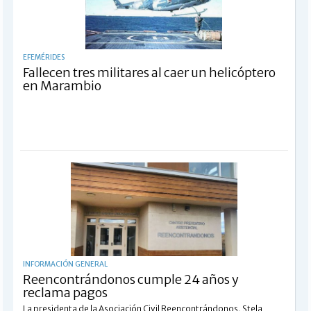
EFEMÉRIDES
Fallecen tres militares al caer un helicóptero
en Marambio
INFORMACIÓN GENERAL
Reencontrándonos cumple 24 años y
reclama pagos
La presidenta de la Asociación Civil Reencontrándonos, Stela