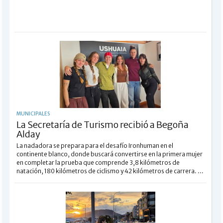
MUNICIPALES
La Secretaría de Turismo recibió a Begoña
Alday
La nadadora se prepara para el desafío Ironhuman en el
continente blanco, donde buscará convertirse en la primera mujer
en completar la prueba que comprende 3,8 kilómetros de
natación, 180 kilómetros de ciclismo y 42 kilómetros de carrera. ...