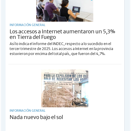
INFORMACIÓN GENERAL
Los accesos a Internet aumentaron un 5,3%
en Tierra del Fuego
Así lo indica el informe del INDEC, respecto a lo sucedido en el
tercer trimestre de 2025. Los accesos a Internet en la provincia
estuvieron por encima del total país, que fueron del 4,7%.
INFORMACIÓN GENERAL
Nada nuevo bajo el sol