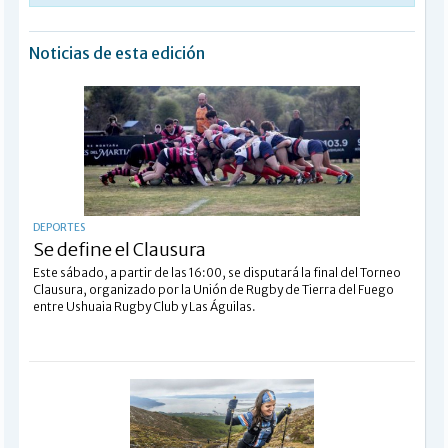
Noticias de esta edición
DEPORTES
Se define el Clausura
Este sábado, a partir de las 16:00, se disputará la final del Torneo
Clausura, organizado por la Unión de Rugby de Tierra del Fuego
entre Ushuaia Rugby Club y Las Águilas.