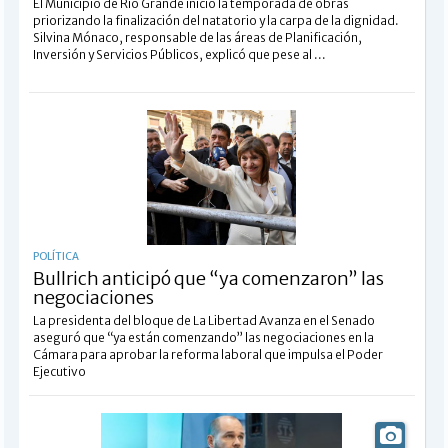
El Municipio de Río Grande inició la temporada de obras
priorizando la finalización del natatorio y la carpa de la dignidad.
Silvina Mónaco, responsable de las áreas de Planificación,
Inversión y Servicios Públicos, explicó que pese al ...
POLÍTICA
Bullrich anticipó que “ya comenzaron” las
negociaciones
La presidenta del bloque de La Libertad Avanza en el Senado
aseguró que “ya están comenzando” las negociaciones en la
Cámara para aprobar la reforma laboral que impulsa el Poder
Ejecutivo