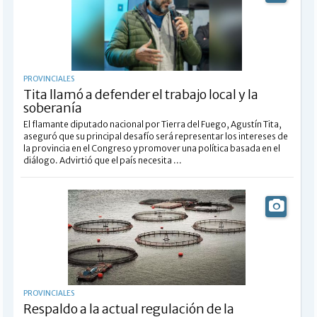
PROVINCIALES
Tita llamó a defender el trabajo local y la
soberanía
El flamante diputado nacional por Tierra del Fuego, Agustín Tita,
aseguró que su principal desafío será representar los intereses de
la provincia en el Congreso y promover una política basada en el
diálogo. Advirtió que el país necesita ...
PROVINCIALES
Respaldo a la actual regulación de la