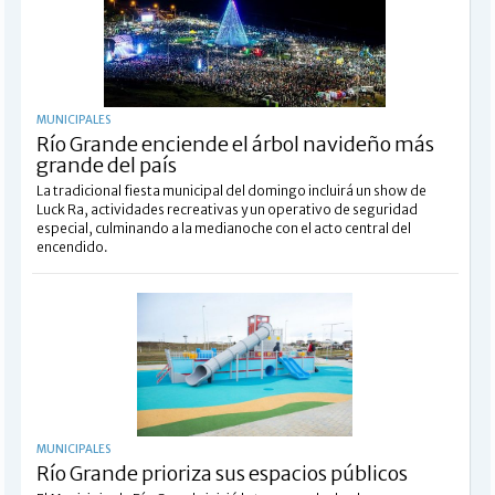
MUNICIPALES
Río Grande enciende el árbol navideño más
grande del país
La tradicional fiesta municipal del domingo incluirá un show de
Luck Ra, actividades recreativas y un operativo de seguridad
especial, culminando a la medianoche con el acto central del
encendido.
MUNICIPALES
Río Grande prioriza sus espacios públicos