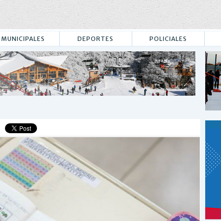
MUNICIPALES
DEPORTES
POLICIALES