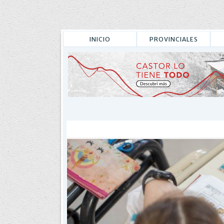
INICIO
PROVINCIALES