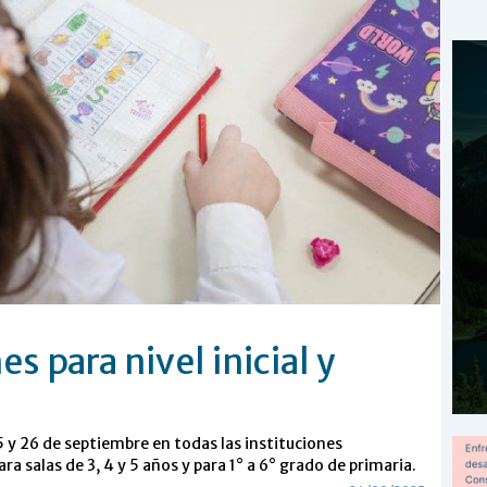
s para nivel inicial y
25 y 26 de septiembre en todas las instituciones
ra salas de 3, 4 y 5 años y para 1° a 6° grado de primaria.