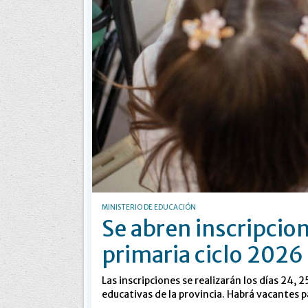
MINISTERIO DE EDUCACIÓN
Se abren inscripcione
primaria ciclo 2026
Las inscripciones se realizarán los días 24, 
educativas de la provincia. Habrá vacantes pa