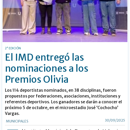
2° EDICIÓN
El IMD entregó las
nominaciones a los
Premios Olivia
Los 114 deportistas nominados, en 38 disciplinas, fueron
propuestos por federaciones, asociaciones, instituciones y
referentes deportivos. Los ganadores se darán a conocer el
próximo 5 de octubre, en el microestadio José ‘Cochocho’
Vargas.
30/09/2025
MUNICIPALES