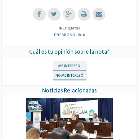
Etiquetas
PREMIOS OLIVIA
Cuál es tu opinión sobre la nota?
ME INTERESÓ
NO ME INTERESÓ
Noticias Relacionadas