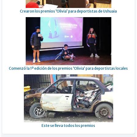
Crearon los premios ‘Olivia’ para deportistas de Ushuaia
Comenzó la 1ª edición de los premios ‘Olivia’ para deportistas locales
Este se lleva todos los premios