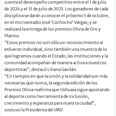
cuenta el desempeño competitivo entre el 1 de julio
de 2024 y el 31 de julio de 2025. Los ganadores de cada
disciplina se darán a conocer el próximo 5 de octubre,
en el microestadio José ‘Cochocho’ Vargas; y se
realizará la entrega de los premios Olivia de Oro y
Platino.
“Estos premios no son sólo un reconocimiento al
esfuerzo individual, sino también una muestra de lo
que logramos cuando el Estado, las instituciones y la
comunidad acompañan de manera activa a nuestros
deportistas”, destacó Liliana Gavilán.
“En tiempos en que la unión y la solidaridad son más
necesarias que nunca, la segunda edición de los
Premios Olivia reafirma que Ushuaia sigue apostando
al deporte como herramienta de inclusión,
crecimiento y esperanza para nuestra ciudad”,
sostuvo la Presidenta del IMD.