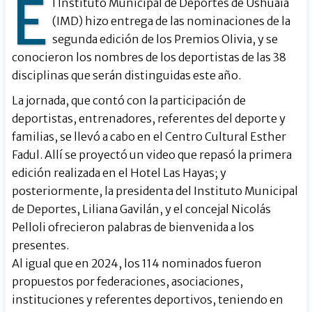
E
l Instituto Municipal de Deportes de Ushuaia
(IMD) hizo entrega de las nominaciones de la
segunda edición de los Premios Olivia, y se
conocieron los nombres de los deportistas de las 38
disciplinas que serán distinguidas este año.
La jornada, que contó con la participación de
deportistas, entrenadores, referentes del deporte y
familias, se llevó a cabo en el Centro Cultural Esther
Fadul. Allí se proyectó un video que repasó la primera
edición realizada en el Hotel Las Hayas; y
posteriormente, la presidenta del Instituto Municipal
de Deportes, Liliana Gavilán, y el concejal Nicolás
Pelloli ofrecieron palabras de bienvenida a los
presentes.
Al igual que en 2024, los 114 nominados fueron
propuestos por federaciones, asociaciones,
instituciones y referentes deportivos, teniendo en