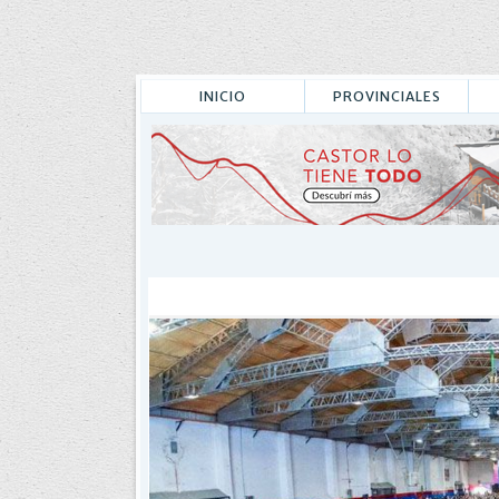
INICIO
PROVINCIALES