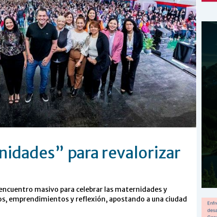
nidades” para revalorizar
 encuentro masivo para celebrar las maternidades y
mios, emprendimientos y reflexión, apostando a una ciudad