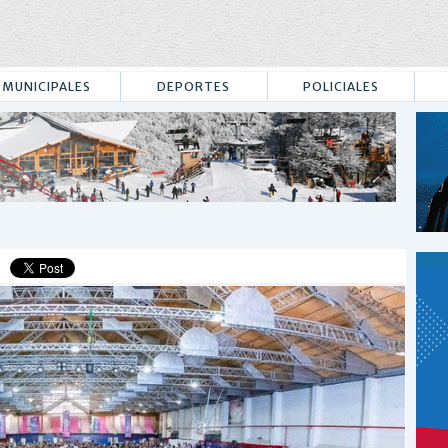
MUNICIPALES
DEPORTES
POLICIALES