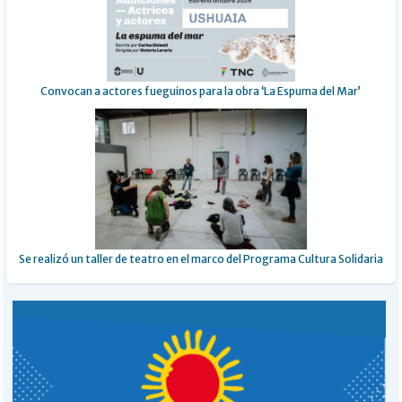
Convocan a actores fueguinos para la obra ‘La Espuma del Mar’
Se realizó un taller de teatro en el marco del Programa Cultura Solidaria