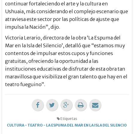
continuar fortaleciendo el arte y la cultura en
Ushuaia, más considerando el complejo escenario que
atraviesa este sector por las políticas de ajuste que
impulsa la Nación”, dijo.
Victoria Lerario, directora de la obra ‘La Espuma del
Mar en la Isla del Silencio’, detalló que “estamos muy
contentos de impulsar estos cupos y funciones
gratuitas, ofreciendo la oportunidad a las
instituciones educativas de disfrutar de esta obra tan
maravillosa que visibiliza el gran talento que hay en el
teatro fueguino”.
Etiquetas
CULTURA
-
TEATRO
-
LA ESPUMA DEL MAR EN LA ISLA DEL SILENCIO