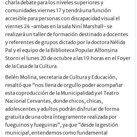
charla debate para los niveles superiores y
comunidades viernes 17 y tendrá una función
accesible para personas con discapacidad visual el
viernes 24 -ambas en la sala Niní Marshall- se
realizará un taller de formación destinado a docentes
y referentes de grupos dictado por la doctora Nélida
Pal y el equipo de la Biblioteca Popular Alfonsina
Storni el lunes 20 de octubre a las 19 horas en el Foyer
de la Casa de la Cultura.
Belén Molina, secretaria de Cultura y Educación,
resaltó que “nos llena de orgullo poder acompañar
esta coproducción de la Municipalidad y el Teatro
Nacional Cervantes, donde chicos, chicas,
adolescentes y adultos podrán disfrutar de forma
gratuita de una obra íntegramente realizada por
fueguinos y fueguinas”, ya que “desde la gestión
municipal, entendemos como fundamental