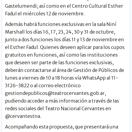
Gastelumendi; así como en el Centro Cultural Esther
Fadul el miércoles 12 de noviembre.
Además habrá funciones exclusivas en la sala Niní
Marshall los días 16, 17, 23, 24, 30 y 31 de octubre,
junto a dos funciones los días 11 y 13 de noviembre en
el Esther Fadul. Quienes deseen aplicar para los cupos
gratuitos en funciones, así como las instituciones
que deseen ser parte de las funciones exclusivas,
deberán contactarse al área de Gestión de Públicos de
lunes a viernes de 10 a 18 horas vía WhatsApp al 11-
3126-3822 o al correo electrónico
gestiondepublicos@teatrocervantes.gob.ar
,
pudiendo acceder a más información a través de las
redes sociales del Teatro Nacional Cervantes en
@cervantestna.
Acompañando esta propuesta, que presentará una