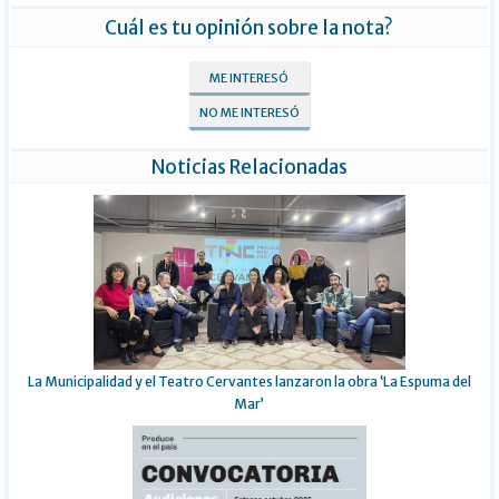
Cuál es tu opinión sobre la nota?
ME INTERESÓ
NO ME INTERESÓ
Noticias Relacionadas
La Municipalidad y el Teatro Cervantes lanzaron la obra ‘La Espuma del
Mar’