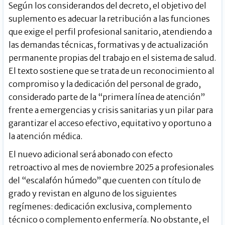
Según los considerandos del decreto, el objetivo del
suplemento es adecuar la retribución a las funciones
que exige el perfil profesional sanitario, atendiendo a
las demandas técnicas, formativas y de actualización
permanente propias del trabajo en el sistema de salud.
El texto sostiene que se trata de un reconocimiento al
compromiso y la dedicación del personal de grado,
considerado parte de la “primera línea de atención”
frente a emergencias y crisis sanitarias y un pilar para
garantizar el acceso efectivo, equitativo y oportuno a
la atención médica.
El nuevo adicional será abonado con efecto
retroactivo al mes de noviembre 2025 a profesionales
del “escalafón húmedo” que cuenten con título de
grado y revistan en alguno de los siguientes
regímenes: dedicación exclusiva, complemento
técnico o complemento enfermería. No obstante, el