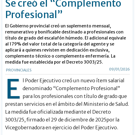
Se creó el “Complemento
Profesional”
El Gobierno provincial creó un suplemento mensual,
remunerativo y bonificable destinado a profesionales con
título de grado del escalafón húmedo. El adicional equivale
al 179% del valor total de la categoría del agente y se
aplicará a quienes revisten en dedicación exclusiva,
complemento técnico o complemento enfermería. La
medida fue establecida por el Decreto 3003/25.
09/01/2026
PROVINCIALES
E
l Poder Ejecutivo creó un nuevo ítem salarial
denominado “Complemento Profesional”
para los profesionales con título de grado que
prestan servicios en el ámbito del Ministerio de Salud.
La medida fue oficializada mediante el Decreto
3003/25, firmado el 29 de diciembre de 2025por la
Vicegobernadora en ejercicio del Poder Ejecutivo.