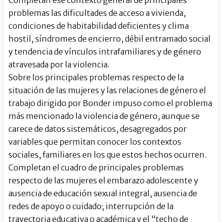
problemas las dificultades de acceso a vivienda,
condiciones de habitabilidad deficientes y clima
hostil, síndromes de encierro, débil entramado social
y tendencia de vínculos intrafamiliares y de género
atravesada por la violencia.
Sobre los principales problemas respecto de la
situación de las mujeres y las relaciones de género el
trabajo dirigido por Bonder impuso como el problema
más mencionado la violencia de género, aunque se
carece de datos sistemáticos, desagregados por
variables que permitan conocer los contextos
sociales, familiares en los que estos hechos ocurren.
Completan el cuadro de principales problemas
respecto de las mujeres el embarazo adolescente y
ausencia de educación sexual integral, ausencia de
redes de apoyo o cuidado; interrupción de la
trayectoria educativa o académica y el “techo de