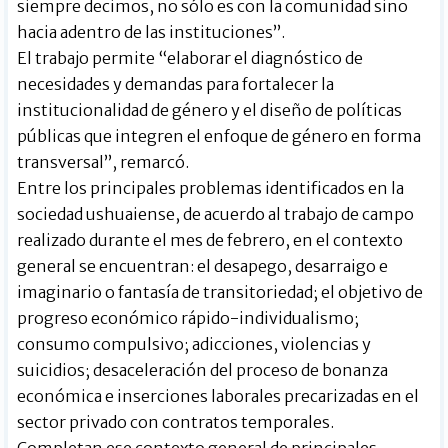
siempre decimos, no sólo es con la comunidad sino
hacia adentro de las instituciones”.
El trabajo permite “elaborar el diagnóstico de
necesidades y demandas para fortalecer la
institucionalidad de género y el diseño de políticas
públicas que integren el enfoque de género en forma
transversal”, remarcó.
Entre los principales problemas identificados en la
sociedad ushuaiense, de acuerdo al trabajo de campo
realizado durante el mes de febrero, en el contexto
general se encuentran: el desapego, desarraigo e
imaginario o fantasía de transitoriedad; el objetivo de
progreso económico rápido-individualismo;
consumo compulsivo; adicciones, violencias y
suicidios; desaceleración del proceso de bonanza
económica e inserciones laborales precarizadas en el
sector privado con contratos temporales.
Completan ese contexto general de principales