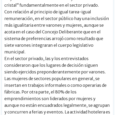
cristal” fundamentalmente en el sector privado.
Con relación al principio de igual tarea-igual
remuneración, en el sector público hay una inclusión
más igualitaria entre varones y mujeres, aunque se
acota en el caso del Concejo Deliberante que en el
sistema de preferencias arrojó como resultado que
siete varones integraran el cuerpo legislativo
municipal.
En el sector privado, las y los entrevistados
consideraron que los lugares de decisión siguen
siendo ejercidos preponderantemente por varones.
Las mujeres de sectores populares en general, se
insertan en trabajos informales o como operarias de
fábricas. Por otra parte, el 80% de los
emprendimientos son liderados por mujeres y
aunque no están encuadrados legalmente, se agrupan
y concurren a ferias y eventos. La actividad hotelera es