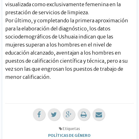
visualizada como exclusivamente femenina en la
prestación de servicios de limpieza.
Por último, y completando la primera aproximación
para la elaboración del diagnóstico, los datos
sociodemográficos de Ushuaia indican que las
mujeres superan a los hombres en el nivel de
educación alcanzado, aventajan a los hombres en
puestos de calificación científica y técnica, pero a su
vez son las que engrosan los puestos de trabajo de
menor calificación.
Etiquetas
POLÍTICAS DE GÉNERO