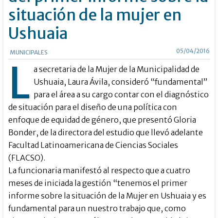
situación de la mujer en
Ushuaia
05/04/2016
MUNICIPALES
L
a secretaria de la Mujer de la Municipalidad de
Ushuaia, Laura Ávila, consideró “fundamental”
para el área a su cargo contar con el diagnóstico
de situación para el diseño de una política con
enfoque de equidad de género, que presentó Gloria
Bonder, de la directora del estudio que llevó adelante
Facultad Latinoamericana de Ciencias Sociales
(FLACSO).
La funcionaria manifestó al respecto que a cuatro
meses de iniciada la gestión “tenemos el primer
informe sobre la situación de la Mujer en Ushuaia y es
fundamental para un nuestro trabajo que, como