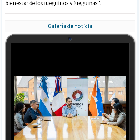
bienestar de los fueguinos y fueguinas”.
Galería de noticia