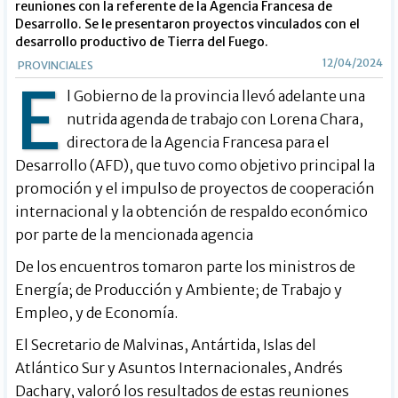
reuniones con la referente de la Agencia Francesa de
Desarrollo. Se le presentaron proyectos vinculados con el
desarrollo productivo de Tierra del Fuego.
12/04/2024
PROVINCIALES
E
l Gobierno de la provincia llevó adelante una
nutrida agenda de trabajo con Lorena Chara,
directora de la Agencia Francesa para el
Desarrollo (AFD), que tuvo como objetivo principal la
promoción y el impulso de proyectos de cooperación
internacional y la obtención de respaldo económico
por parte de la mencionada agencia
De los encuentros tomaron parte los ministros de
Energía; de Producción y Ambiente; de Trabajo y
Empleo, y de Economía.
El Secretario de Malvinas, Antártida, Islas del
Atlántico Sur y Asuntos Internacionales, Andrés
Dachary, valoró los resultados de estas reuniones