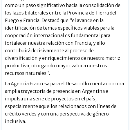
como un paso significativo hacia la consolidación de
los lazos bilaterales entre la Provincia de Tierra del
Fuego y Francia. Destacó que “el avance en la
identificación de temas específicos viables para la
cooperación internacional es fundamental para
fortalecer nuestra relación con Francia, y ello
contribuirá decisivamente al proceso de
diversificación y enriquecimiento de nuestra matriz
productiva, otorgando mayor valor a nuestros
recursos naturales”.
La Agencia Francesa para el Desarrollo cuenta con una
amplia trayectoria de presencia en Argentina e
impulsa una serie de proyectos en el país,
especialmente aquellos relacionados con líneas de
crédito verdes y con una perspectiva de género
inclusiva.