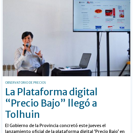
OBSERVATORIO DE PRECIOS
La Plataforma digital
“Precio Bajo” llegó a
Tolhuin
El Gobierno de la Provincia concretó este jueves el
lanzamiento oficial de la plataforma digital ‘Precio Bajo’ en