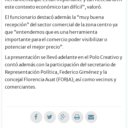
este contexto económico tan difícil”, valoró.
El funcionario destacó además la “muy buena
recepción” del sector comercial de la zona centro ya
que “entendemos que es una herramienta
importante para el comercio poder visibilizar o
potenciar el mejor precio”.
La presentación se llevó adelante en el Polo Creativo y
contó además con la participación del secretario de
Representación Política, Federico Giménez y la
concejal Florencia Auat (FORJA); así como vecinos y
comerciantes.