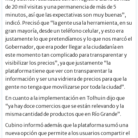
de 20 mil visitas y una permanencia de más de 5
minutos, así que las expectativas son muy buenas”,
indicó. Precisó que “la gente usa la herramienta, en su
gran mayoría, desde un teléfono celular, y esto era
justamente lo que pretendíamos y lo que nos marcó el
Gobernador, que era poder llegar a la ciudadanía en
este momento tan complicado para transparentar y
visibilizar los precios”, ya que justamente “la
plataforma tiene que ver con transparentar la
información y ser una vidriera de precios para que la
gente no tenga que movilizarse por toda la ciudad”.
En cuanto a la implementación en Tolhuin dijo que
“ya hay doce comercios que se están relevando y la
misma cantidad de productos que en Río Grande”.
Cubino informó además que la plataforma sumó una
nueva opción que permite a los usuarios compartir el