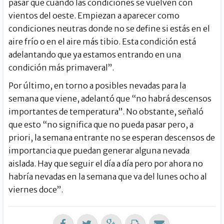
pasar que cuando las condiciones se vuelven con
vientos del oeste. Empiezan a aparecer como
condiciones neutras donde no se define si estás en el
aire frío o en el aire más tibio. Esta condición está
adelantando que ya estamos entrando en una
condición más primaveral”.
Por último, en torno a posibles nevadas para la
semana que viene, adelantó que “no habrá descensos
importantes de temperatura”. No obstante, señaló
que esto “no significa que no pueda pasar pero, a
priori, la semana entrante no se esperan descensos de
importancia que puedan generar alguna nevada
aislada. Hay que seguir el día a día pero por ahora no
habría nevadas en la semana que va del lunes ocho al
viernes doce”.