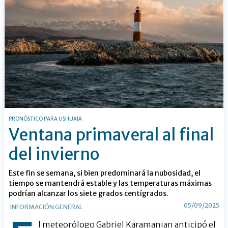
PRONÓSTICO PARA USHUAIA
Ventana primaveral al final
del invierno
Este fin se semana, si bien predominará la nubosidad, el
tiempo se mantendrá estable y las temperaturas máximas
podrían alcanzar los siete grados centígrados.
05/09/2025
INFORMACIÓN GENERAL
l meteorólogo Gabriel Karamanian anticipó el