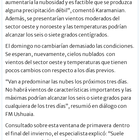
aumentaría la nubosidad y es factible que se produzca
alguna precipitación débil”, comentó Karamanian.
Además, se presentarían vientos moderados del
sector oeste y noroeste y las temperaturas podrían
alcanzar los seis o siete grados centígrados.
El domingo no cambiarían demasiado las condiciones.
Se esperan, nuevamente, cielos nublados con
vientos del sector oeste y temperaturas que tienen
pocos cambios con respecto a los días previos.
“Van a predominar las nubes los próximos tres días.
No habrá vientos de características importantes y las
máximas podrían alcanzar los seis o siete grados para
cualquiera de los tres días”, resumió en diálogo con
FM Ushuaia.
Consultado sobre esta ventana de primavera dentro
el final del invierno, el especialista explicó: “Suele