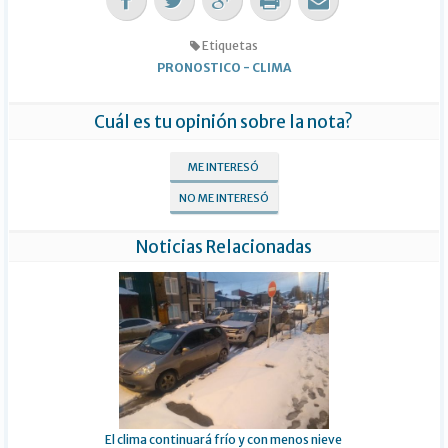
Etiquetas
PRONOSTICO
-
CLIMA
Cuál es tu opinión sobre la nota?
ME INTERESÓ
NO ME INTERESÓ
Noticias Relacionadas
El clima continuará frío y con menos nieve