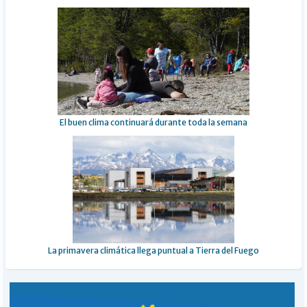
El buen clima continuará durante toda la semana
La primavera climática llega puntual a Tierra del Fuego