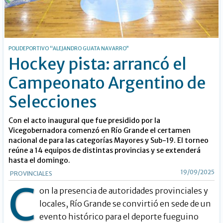
POLIDEPORTIVO “ALEJANDRO GUATA NAVARRO”
Hockey pista: arrancó el
Campeonato Argentino de
Selecciones
Con el acto inaugural que fue presidido por la
Vicegobernadora comenzó en Río Grande el certamen
nacional de para las categorías Mayores y Sub-19. El torneo
reúne a 14 equipos de distintas provincias y se extenderá
hasta el domingo.
19/09/2025
PROVINCIALES
C
on la presencia de autoridades provinciales y
locales, Río Grande se convirtió en sede de un
evento histórico para el deporte fueguino