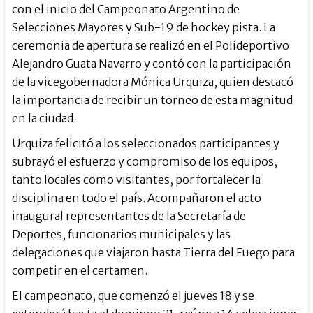
con el inicio del Campeonato Argentino de
Selecciones Mayores y Sub-19 de hockey pista. La
ceremonia de apertura se realizó en el Polideportivo
Alejandro Guata Navarro y contó con la participación
de la vicegobernadora Mónica Urquiza, quien destacó
la importancia de recibir un torneo de esta magnitud
en la ciudad.
Urquiza felicitó a los seleccionados participantes y
subrayó el esfuerzo y compromiso de los equipos,
tanto locales como visitantes, por fortalecer la
disciplina en todo el país. Acompañaron el acto
inaugural representantes de la Secretaría de
Deportes, funcionarios municipales y las
delegaciones que viajaron hasta Tierra del Fuego para
competir en el certamen.
El campeonato, que comenzó el jueves 18 y se