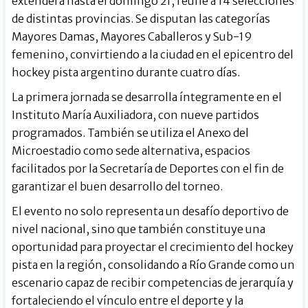
extenderá hasta el domingo 21, reúne a 14 selecciones
de distintas provincias. Se disputan las categorías
Mayores Damas, Mayores Caballeros y Sub-19
femenino, convirtiendo a la ciudad en el epicentro del
hockey pista argentino durante cuatro días.
La primera jornada se desarrolla íntegramente en el
Instituto María Auxiliadora, con nueve partidos
programados. También se utiliza el Anexo del
Microestadio como sede alternativa, espacios
facilitados por la Secretaría de Deportes con el fin de
garantizar el buen desarrollo del torneo.
El evento no solo representa un desafío deportivo de
nivel nacional, sino que también constituye una
oportunidad para proyectar el crecimiento del hockey
pista en la región, consolidando a Río Grande como un
escenario capaz de recibir competencias de jerarquía y
fortaleciendo el vínculo entre el deporte y la