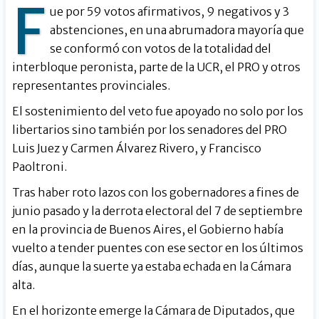
F
ue por 59 votos afirmativos, 9 negativos y 3
abstenciones, en una abrumadora mayoría que
se conformó con votos de la totalidad del
interbloque peronista, parte de la UCR, el PRO y otros
representantes provinciales.
El sostenimiento del veto fue apoyado no solo por los
libertarios sino también por los senadores del PRO
Luis Juez y Carmen Álvarez Rivero, y Francisco
Paoltroni.
Tras haber roto lazos con los gobernadores a fines de
junio pasado y la derrota electoral del 7 de septiembre
en la provincia de Buenos Aires, el Gobierno había
vuelto a tender puentes con ese sector en los últimos
días, aunque la suerte ya estaba echada en la Cámara
alta.
En el horizonte emerge la Cámara de Diputados, que