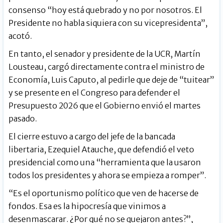
consenso “hoy está quebrado y no por nosotros. El
Presidente no habla siquiera con su vicepresidenta”,
acotó.
En tanto, el senador y presidente de la UCR, Martín
Lousteau, cargó directamente contra el ministro de
Economía, Luis Caputo, al pedirle que deje de “tuitear”
y se presente en el Congreso para defender el
Presupuesto 2026 que el Gobierno envió el martes
pasado.
El cierre estuvo a cargo del jefe de la bancada
libertaria, Ezequiel Atauche, que defendió el veto
presidencial como una “herramienta que la usaron
todos los presidentes y ahora se empieza a romper”.
“Es el oportunismo político que ven de hacerse de
fondos. Esa es la hipocresía que vinimos a
desenmascarar. ¿Por qué no se quejaron antes?”,