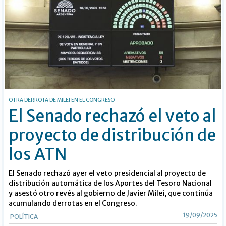
OTRA DERROTA DE MILEI EN EL CONGRESO
El Senado rechazó el veto al
proyecto de distribución de
los ATN
El Senado rechazó ayer el veto presidencial al proyecto de
distribución automática de los Aportes del Tesoro Nacional
y asestó otro revés al gobierno de Javier Milei, que continúa
acumulando derrotas en el Congreso.
19/09/2025
POLÍTICA