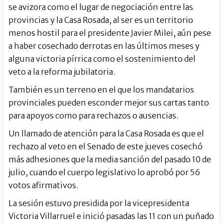
se avizora como el lugar de negociación entre las
provincias y la Casa Rosada, al ser es un territorio
menos hostil para el presidente Javier Milei, aún pese
a haber cosechado derrotas en las últimos meses y
alguna victoria pírrica como el sostenimiento del
veto a la reforma jubilatoria.
También es un terreno en el que los mandatarios
provinciales pueden esconder mejor sus cartas tanto
para apoyos como para rechazos o ausencias.
Un llamado de atención para la Casa Rosada es que el
rechazo al veto en el Senado de este jueves cosechó
más adhesiones que la media sanción del pasado 10 de
julio, cuando el cuerpo legislativo lo aprobó por 56
votos afirmativos.
La sesión estuvo presidida por la vicepresidenta
Victoria Villarruel e inició pasadas las 11 con un puñado