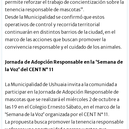
permite reforzar el trabajo de concientización sobre la
tenencia responsable de mascotas”.
Desde la Municipalidad se confirmó que estos
operativos de control y recorrida territorial
continuarán en distintos barrios de la ciudad, en el
marco de las acciones que buscan promover la
convivencia responsable y el cuidado de los animales.
Jornada de Adopción Responsable en la ‘Semana de
la Voz’ del CENT N° 11
La Municipalidad de Ushuaia invita a la comunidad a
participar en la Jornada de Adopción Responsable de
mascotas que se realizará el miércoles 2 de octubre a
las 19 en el Colegio Ernesto Sábato, en el marco de la
‘Semana de la Voz’ organizada por el CENT N° 11.
La propuesta busca promover la tenencia responsable