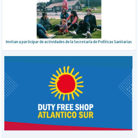
Invitan a participar de actividades de la Secretaría de Políticas Sanitarias