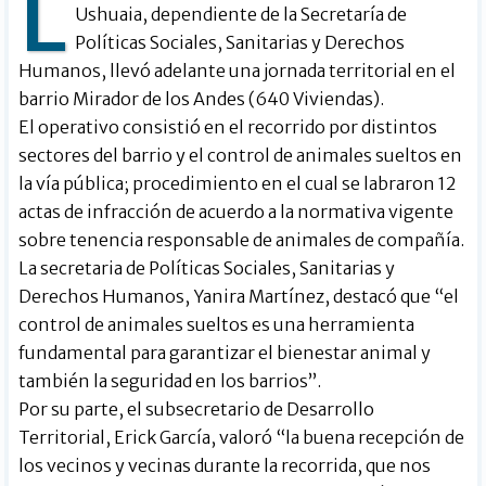
L
Ushuaia, dependiente de la Secretaría de
Políticas Sociales, Sanitarias y Derechos
Humanos, llevó adelante una jornada territorial en el
barrio Mirador de los Andes (640 Viviendas).
El operativo consistió en el recorrido por distintos
sectores del barrio y el control de animales sueltos en
la vía pública; procedimiento en el cual se labraron 12
actas de infracción de acuerdo a la normativa vigente
sobre tenencia responsable de animales de compañía.
La secretaria de Políticas Sociales, Sanitarias y
Derechos Humanos, Yanira Martínez, destacó que “el
control de animales sueltos es una herramienta
fundamental para garantizar el bienestar animal y
también la seguridad en los barrios”.
Por su parte, el subsecretario de Desarrollo
Territorial, Erick García, valoró “la buena recepción de
los vecinos y vecinas durante la recorrida, que nos