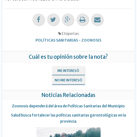
Etiquetas
POLÍTICAS SANITARIAS
-
ZOONOSIS
Cuál es tu opinión sobre la nota?
ME INTERESÓ
NO ME INTERESÓ
Noticias Relacionadas
Zoonosis dependerá del área de Políticas Sanitarias del Municipio
Salud busca fortalecer las políticas sanitarias gerontológicas en la
provincia