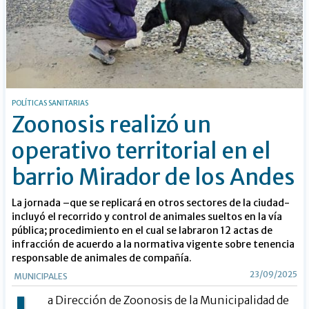
POLÍTICAS SANITARIAS
Zoonosis realizó un
operativo territorial en el
barrio Mirador de los Andes
La jornada –que se replicará en otros sectores de la ciudad-
incluyó el recorrido y control de animales sueltos en la vía
pública; procedimiento en el cual se labraron 12 actas de
infracción de acuerdo a la normativa vigente sobre tenencia
responsable de animales de compañía.
23/09/2025
MUNICIPALES
a Dirección de Zoonosis de la Municipalidad de