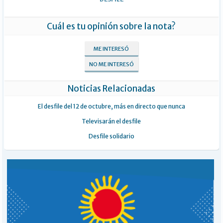
Cuál es tu opinión sobre la nota?
ME INTERESÓ
NO ME INTERESÓ
Noticias Relacionadas
El desfile del 12 de octubre, más en directo que nunca
Televisarán el desfile
Desfile solidario