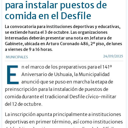
para instalar puestos de
comida en el Desfile
La convocatoria para instituciones deportivas y educativas,
se extiende hasta el 3 de octubre. Las organizaciones
interesadas deberán presentar una nota en Jefatura de
Gabinete, ubicada en Arturo Coronado 486, 2º piso, de lunes
a viernes de 9 a 16 horas.
24/09/2025
MUNICIPALES
E
n el marco de los preparativos para el 141º
Aniversario de Ushuaia, la Municipalidad
anunció que se puso en marcha la etapa de
preinscripción para la instalación de puestos de
comida durante el tradicional Desfile cívico-militar
del 12 de octubre.
La inscripción apunta principalmente a instituciones
deportivas en primer término, así como instituciones