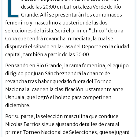
L
desde las 20:00 en La Fortaleza Verde de Río
Grande. Allí se presentarán los combinados
femenino y masculino a posterior de las dos
selecciones de la isla. Será el primer "chico" de una
Copa que tendrá revancha inmediata, la cual se
disputará el sábado en la Casa del Deporte en la ciudad
capital, también a partir de las 20:00.
Pensando en Rio Grande, la rama femenina, el equipo
dirigido por Juan Sánchez tendrá la chance de
revancha tras haber quedado fuera del Torneo
Nacional al caer en la clasificación justamente ante
Ushuaia, que logró el boleto para competir en
diciembre.
Por su parte, la selección masculina que conduce
Nicolás Barrios sigue ajustando detalles de cara al
primer Torneo Nacional de Selecciones, que se jugará