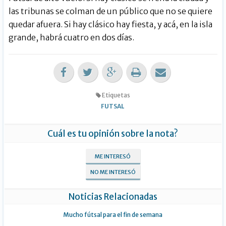
las tribunas se colman de un público que no se quiere
quedar afuera. Si hay clásico hay fiesta, y acá, en la isla
grande, habrá cuatro en dos días.
Etiquetas
FUTSAL
Cuál es tu opinión sobre la nota?
ME INTERESÓ
NO ME INTERESÓ
Noticias Relacionadas
Mucho fútsal para el fin de semana