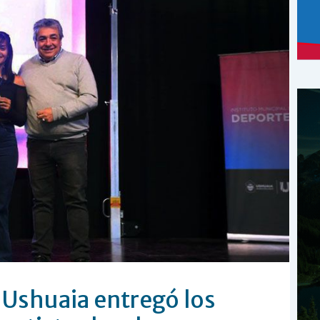
 Ushuaia entregó los