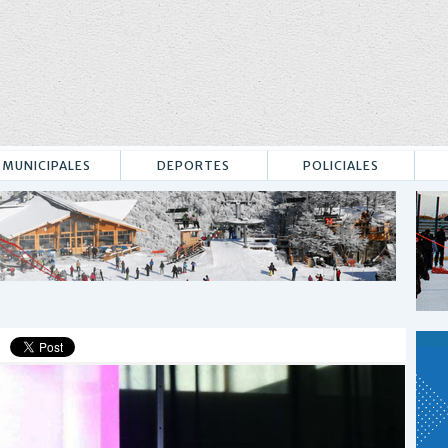
MUNICIPALES
DEPORTES
POLICIALES