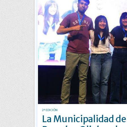
2ª EDICIÓN
La Municipalidad de