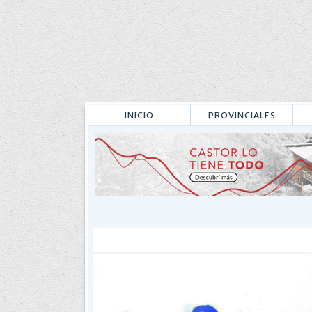
INICIO
PROVINCIALES