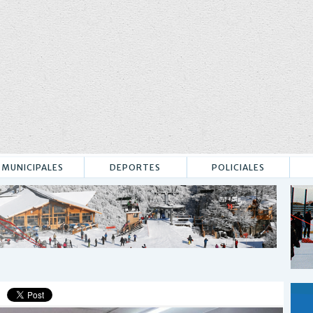
MUNICIPALES
DEPORTES
POLICIALES