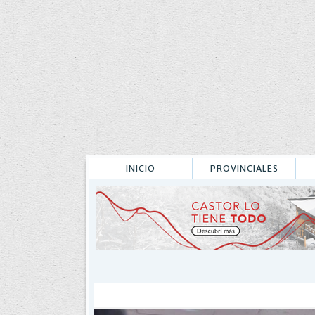
INICIO
PROVINCIALES