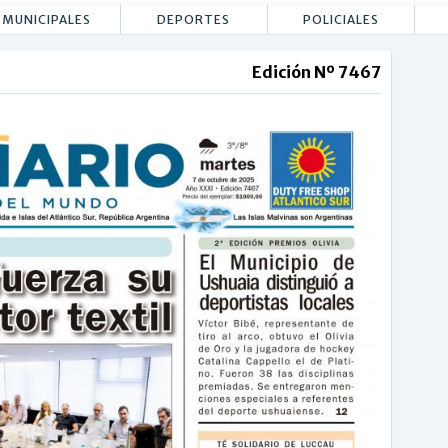
MUNICIPALES
DEPORTES
POLICIALES
Edición Nº 7467