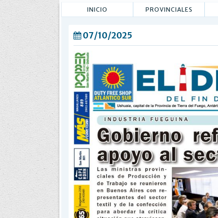
INICIO
PROVINCIALES
07/10/2025