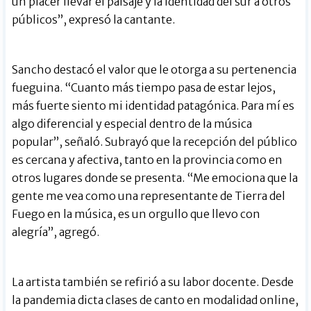
un placer llevar el paisaje y la identidad del sur a otros
públicos”, expresó la cantante.
Sancho destacó el valor que le otorga a su pertenencia
fueguina. “Cuanto más tiempo pasa de estar lejos,
más fuerte siento mi identidad patagónica. Para mí es
algo diferencial y especial dentro de la música
popular”, señaló. Subrayó que la recepción del público
es cercana y afectiva, tanto en la provincia como en
otros lugares donde se presenta. “Me emociona que la
gente me vea como una representante de Tierra del
Fuego en la música, es un orgullo que llevo con
alegría”, agregó.
La artista también se refirió a su labor docente. Desde
la pandemia dicta clases de canto en modalidad online,