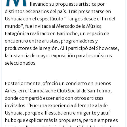
llevando su propuesta artística por
distintos escenarios del país. Tras presentarse en
Ushuaia con el espectáculo “Tangos desde el fin del
mundo”, fue invitada al Mercado de la Música
Patagónica realizado en Bariloche, un espacio de
encuentro entre artistas, programadores y
productores de la región. Allí participó del Showcase,
la instancia de mayor exposición para los músicos
seleccionados.
Posteriormente, ofreció un concierto en Buenos
Aires, en el Cambalache Club Social de San Telmo,
donde compartió escenario con otros artistas
invitados. “Fue una experiencia diferente a la de
Ushuaia, porque allí estaba entre mi gente y aquí
hubo que explicar más la propuesta, pero siempre es