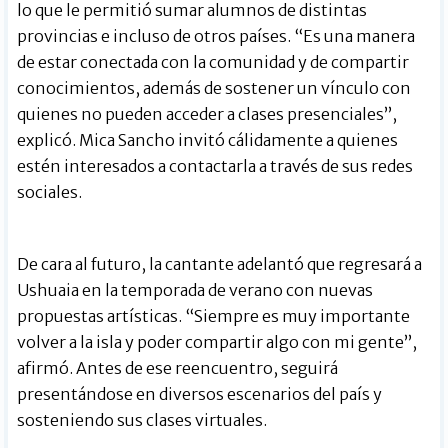
lo que le permitió sumar alumnos de distintas
provincias e incluso de otros países. “Es una manera
de estar conectada con la comunidad y de compartir
conocimientos, además de sostener un vínculo con
quienes no pueden acceder a clases presenciales”,
explicó. Mica Sancho invitó cálidamente a quienes
estén interesados a contactarla a través de sus redes
sociales.
De cara al futuro, la cantante adelantó que regresará a
Ushuaia en la temporada de verano con nuevas
propuestas artísticas. “Siempre es muy importante
volver a la isla y poder compartir algo con mi gente”,
afirmó. Antes de ese reencuentro, seguirá
presentándose en diversos escenarios del país y
sosteniendo sus clases virtuales.