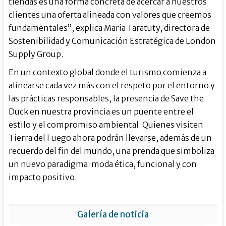
tiendas es una forma concreta de acercar a nuestros
clientes una oferta alineada con valores que creemos
fundamentales”, explica María Taratuty, directora de
Sostenibilidad y Comunicación Estratégica de London
Supply Group.
En un contexto global donde el turismo comienza a
alinearse cada vez más con el respeto por el entorno y
las prácticas responsables, la presencia de Save the
Duck en nuestra provincia es un puente entre el
estilo y el compromiso ambiental. Quienes visiten
Tierra del Fuego ahora podrán llevarse, además de un
recuerdo del fin del mundo, una prenda que simboliza
un nuevo paradigma: moda ética, funcional y con
impacto positivo.
Galería de noticia