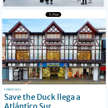
BÚSQUEDA
Buscar
COMERCIALES
Save the Duck llega a
Atlántico Sur