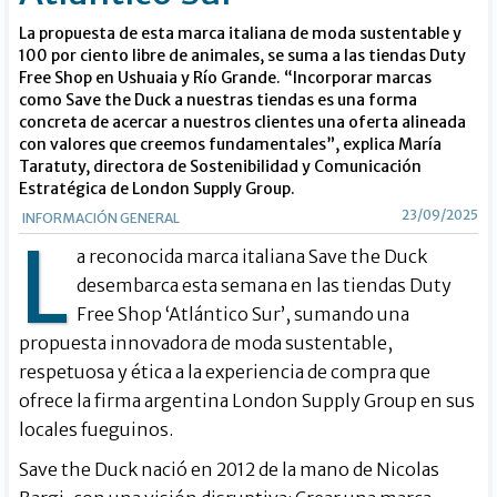
La propuesta de esta marca italiana de moda sustentable y
100 por ciento libre de animales, se suma a las tiendas Duty
Free Shop en Ushuaia y Río Grande. “Incorporar marcas
como Save the Duck a nuestras tiendas es una forma
concreta de acercar a nuestros clientes una oferta alineada
con valores que creemos fundamentales”, explica María
Taratuty, directora de Sostenibilidad y Comunicación
Estratégica de London Supply Group.
23/09/2025
INFORMACIÓN GENERAL
L
a reconocida marca italiana Save the Duck
desembarca esta semana en las tiendas Duty
Free Shop ‘Atlántico Sur’, sumando una
propuesta innovadora de moda sustentable,
respetuosa y ética a la experiencia de compra que
ofrece la firma argentina London Supply Group en sus
locales fueguinos.
Save the Duck nació en 2012 de la mano de Nicolas