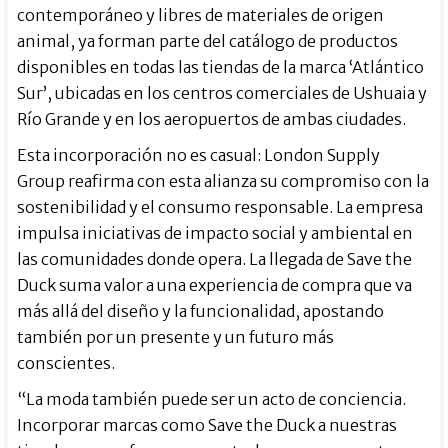
contemporáneo y libres de materiales de origen
animal, ya forman parte del catálogo de productos
disponibles en todas las tiendas de la marca ‘Atlántico
Sur’, ubicadas en los centros comerciales de Ushuaia y
Río Grande y en los aeropuertos de ambas ciudades.
Esta incorporación no es casual: London Supply
Group reafirma con esta alianza su compromiso con la
sostenibilidad y el consumo responsable. La empresa
impulsa iniciativas de impacto social y ambiental en
las comunidades donde opera. La llegada de Save the
Duck suma valor a una experiencia de compra que va
más allá del diseño y la funcionalidad, apostando
también por un presente y un futuro más
conscientes.
“La moda también puede ser un acto de conciencia.
Incorporar marcas como Save the Duck a nuestras