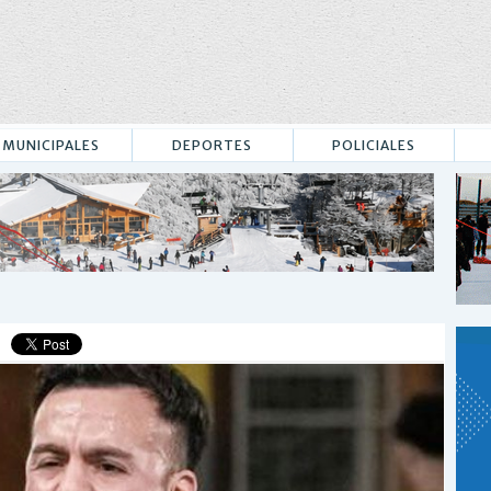
MUNICIPALES
DEPORTES
POLICIALES