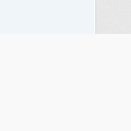
Seguinos en las redes sociales