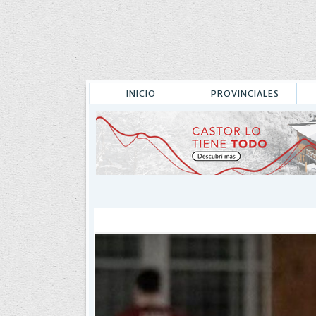
INICIO
PROVINCIALES