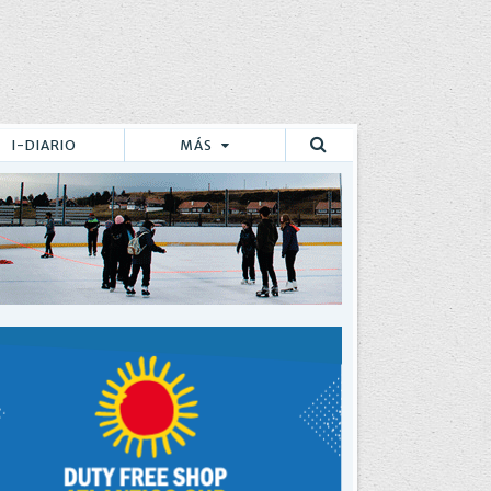
I-DIARIO
MÁS
Buscar