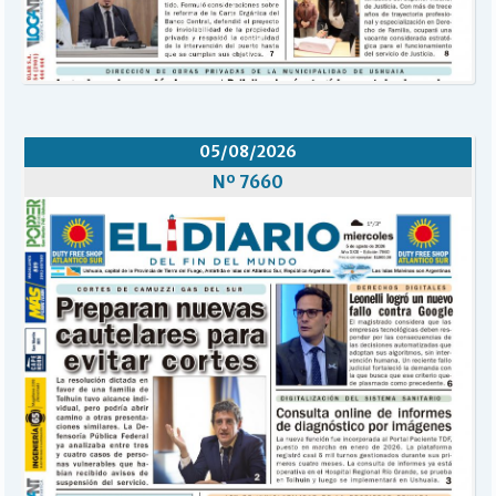
05/08/2026
Nº 7660