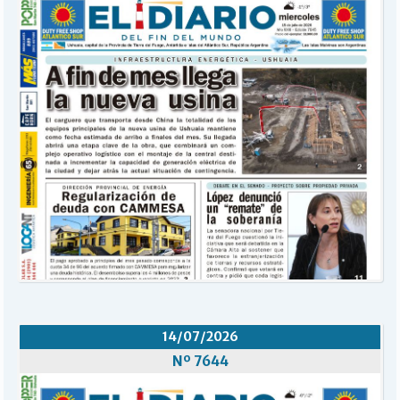
14/07/2026
Nº 7644