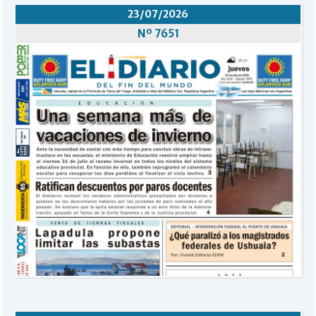
23/07/2026
Nº 7651