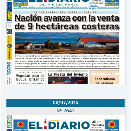
08/07/2026
Nº 7642