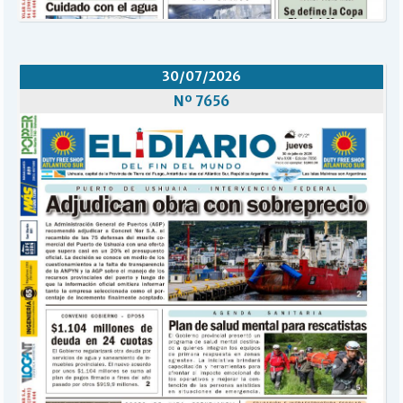
30/07/2026
Nº 7656