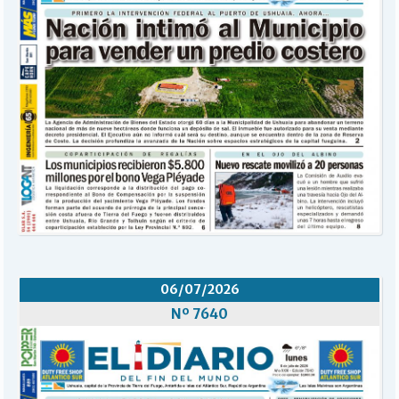
06/07/2026
Nº 7640