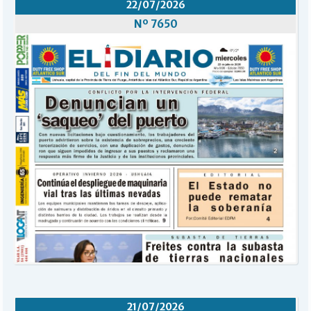
22/07/2026
Nº 7650
21/07/2026