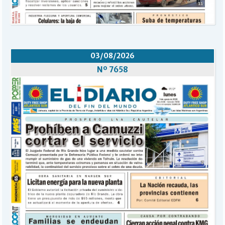
03/08/2026
Nº 7658