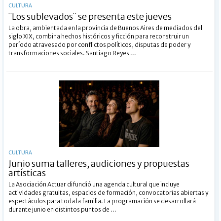
CULTURA
¨Los sublevados¨ se presenta este jueves
La obra, ambientada en la provincia de Buenos Aires de mediados del
siglo XIX, combina hechos históricos y ficción para reconstruir un
período atravesado por conflictos políticos, disputas de poder y
transformaciones sociales. Santiago Reyes ...
CULTURA
Junio suma talleres, audiciones y propuestas
artísticas
La Asociación Actuar difundió una agenda cultural que incluye
actividades gratuitas, espacios de formación, convocatorias abiertas y
espectáculos para toda la familia. La programación se desarrollará
durante junio en distintos puntos de ...