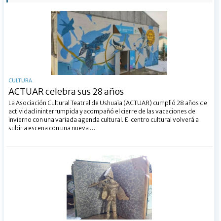
CULTURA
ACTUAR celebra sus 28 años
La Asociación Cultural Teatral de Ushuaia (ACTUAR) cumplió 28 años de
actividad ininterrumpida y acompañó el cierre de las vacaciones de
invierno con una variada agenda cultural. El centro cultural volverá a
subir a escena con una nueva ...