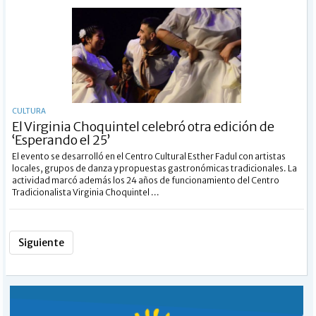
CULTURA
El Virginia Choquintel celebró otra edición de
‘Esperando el 25’
El evento se desarrolló en el Centro Cultural Esther Fadul con artistas
locales, grupos de danza y propuestas gastronómicas tradicionales. La
actividad marcó además los 24 años de funcionamiento del Centro
Tradicionalista Virginia Choquintel ...
Siguiente