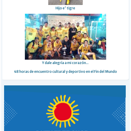
Hijo e' tigre
Y dale alegría a mi corazón...
48 horas de encuentro cultural y deportivo en el Fin del Mundo