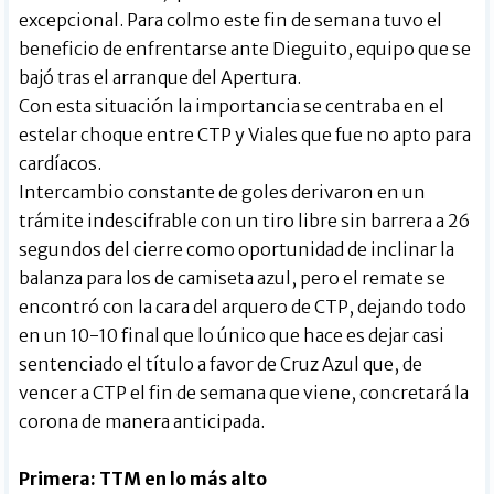
excepcional. Para colmo este fin de semana tuvo el
beneficio de enfrentarse ante Dieguito, equipo que se
bajó tras el arranque del Apertura.
Con esta situación la importancia se centraba en el
estelar choque entre CTP y Viales que fue no apto para
cardíacos.
Intercambio constante de goles derivaron en un
trámite indescifrable con un tiro libre sin barrera a 26
segundos del cierre como oportunidad de inclinar la
balanza para los de camiseta azul, pero el remate se
encontró con la cara del arquero de CTP, dejando todo
en un 10-10 final que lo único que hace es dejar casi
sentenciado el título a favor de Cruz Azul que, de
vencer a CTP el fin de semana que viene, concretará la
corona de manera anticipada.
Primera: TTM en lo más alto