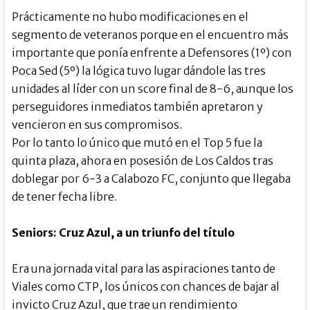
Prácticamente no hubo modificaciones en el
segmento de veteranos porque en el encuentro más
importante que ponía enfrente a Defensores (1º) con
Poca Sed (5º) la lógica tuvo lugar dándole las tres
unidades al líder con un score final de 8-6, aunque los
perseguidores inmediatos también apretaron y
vencieron en sus compromisos.
Por lo tanto lo único que mutó en el Top 5 fue la
quinta plaza, ahora en posesión de Los Caldos tras
doblegar por 6-3 a Calabozo FC, conjunto que llegaba
de tener fecha libre.
Seniors: Cruz Azul, a un triunfo del título
Era una jornada vital para las aspiraciones tanto de
Viales como CTP, los únicos con chances de bajar al
invicto Cruz Azul, que trae un rendimiento