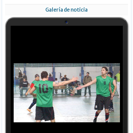
Galería de noticia