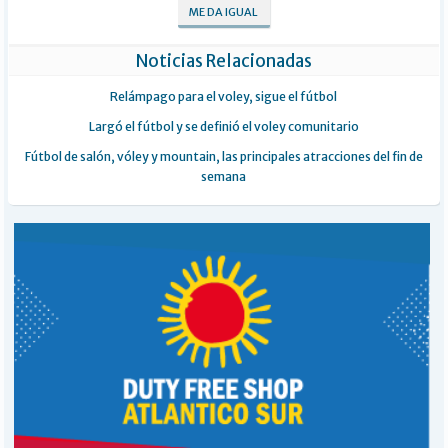
ME DA IGUAL
Noticias Relacionadas
Relámpago para el voley, sigue el fútbol
Largó el fútbol y se definió el voley comunitario
Fútbol de salón, vóley y mountain, las principales atracciones del fin de
semana