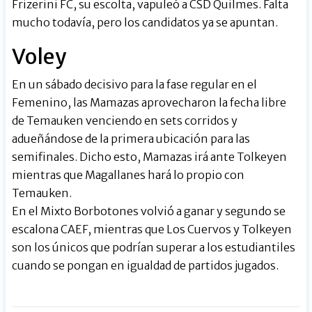
Frizerini FC, su escolta, vapuleó a CSD Quilmes. Falta
mucho todavía, pero los candidatos ya se apuntan.
Voley
En un sábado decisivo para la fase regular en el
Femenino, las Mamazas aprovecharon la fecha libre
de Temauken venciendo en sets corridos y
adueñándose de la primera ubicación para las
semifinales. Dicho esto, Mamazas irá ante Tolkeyen
mientras que Magallanes hará lo propio con
Temauken.
En el Mixto Borbotones volvió a ganar y segundo se
escalona CAEF, mientras que Los Cuervos y Tolkeyen
son los únicos que podrían superar a los estudiantiles
cuando se pongan en igualdad de partidos jugados.