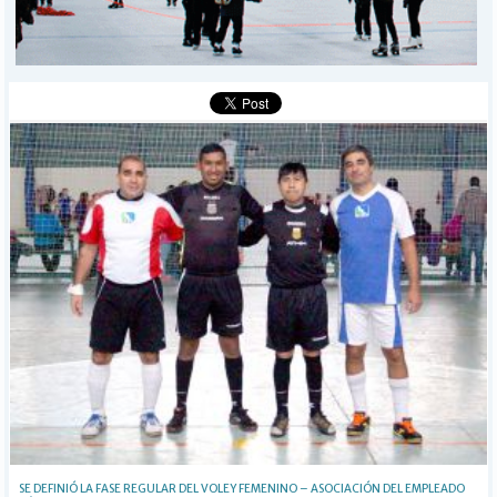
MÁS
BÚSQUEDA
Buscar
SE DEFINIÓ LA FASE REGULAR DEL VOLEY FEMENINO – ASOCIACIÓN DEL EMPLEADO