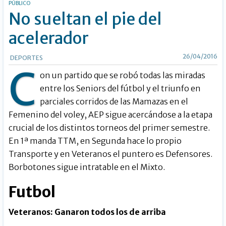
PÚBLICO
No sueltan el pie del
acelerador
26/04/2016
DEPORTES
C
on un partido que se robó todas las miradas
entre los Seniors del fútbol y el triunfo en
parciales corridos de las Mamazas en el
Femenino del voley, AEP sigue acercándose a la etapa
crucial de los distintos torneos del primer semestre.
En 1ª manda TTM, en Segunda hace lo propio
Transporte y en Veteranos el puntero es Defensores.
Borbotones sigue intratable en el Mixto.
Futbol
Veteranos: Ganaron todos los de arriba