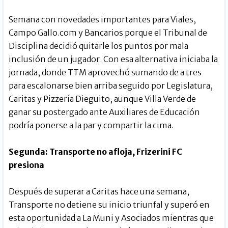
Semana con novedades importantes para Viales,
Campo Gallo.com y Bancarios porque el Tribunal de
Disciplina decidió quitarle los puntos por mala
inclusión de un jugador. Con esa alternativa iniciaba la
jornada, donde TTM aprovechó sumando de a tres
para escalonarse bien arriba seguido por Legislatura,
Caritas y Pizzería Dieguito, aunque Villa Verde de
ganar su postergado ante Auxiliares de Educación
podría ponerse a la par y compartir la cima.
Segunda: Transporte no afloja, Frizerini FC
presiona
Después de superar a Caritas hace una semana,
Transporte no detiene su inicio triunfal y superó en
esta oportunidad a La Muni y Asociados mientras que