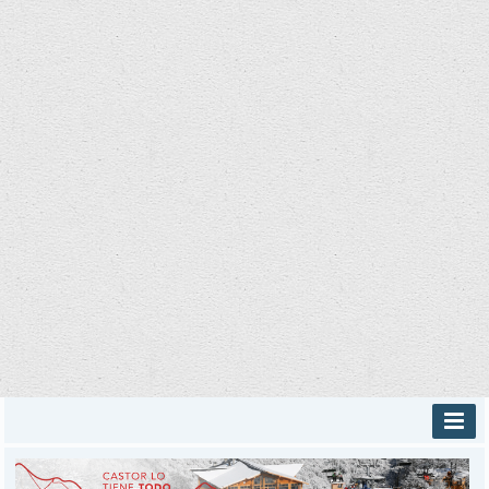
INICIO