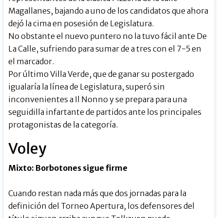
Magallanes, bajando a uno de los candidatos que ahora
dejó la cima en posesión de Legislatura.
No obstante el nuevo puntero no la tuvo fácil ante De
La Calle, sufriendo para sumar de a tres con el 7-5 en
el marcador.
Por último Villa Verde, que de ganar su postergado
igualaría la línea de Legislatura, superó sin
inconvenientes a Il Nonno y se prepara para una
seguidilla infartante de partidos ante los principales
protagonistas de la categoría.
Voley
Mixto: Borbotones sigue firme
Cuando restan nada más que dos jornadas para la
definición del Torneo Apertura, los defensores del