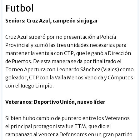
Futbol
Seniors: Cruz Azul, campeón sin jugar
Cruz Azul superó por no presentación a Policía
Provincial y sumó las tres unidades necesarias para
mantener la ventaja con CTP, que le ganó a Dirección
de Puertos. De esta manera se da por finalizado el
Torneo Apertura con Leonardo Sánchez (Viales) como
goleador, CTP con la Valla Menos Vencida y Cómputos
con el Juego Limpio.
Veteranos: Deportivo Unión, nuevo líder
Si bien hubo cambio de puntero entre los Veteranos
el principal protagonista fue TTM, que dio el
campanazo al vencer a Defensores en un gran partido