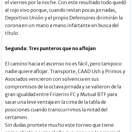
el viernes por la noche. Con este resultado todo quedó
al rojo vivo porque, cuando restan pocas jornadas,
Deportivo Unión y el propio Defensores dirimirán la
corona en un mano a mano infartante en busca del
título.
Segunda: Tres punteros que no aflojan
El camino hacia el ascenso no es fácil, pero tampoco
nadie quiere aflojar. Transporte, CAAD Ush y Primos y
Asociados vencieron con solvencia en sus
compromisos de la octava jornada y se valieron de la
gran igualdad entre Frizerini FC y Mutual BTF para
sacar una leve ventaja en la cima de la tabla de
posiciones cuando transcurrimos la mitad del
certamen.
Sin dudas promete mucho este torneo que tiene