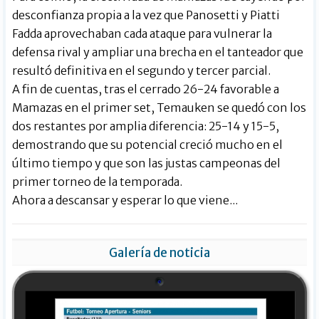
desconfianza propia a la vez que Panosetti y Piatti
Fadda aprovechaban cada ataque para vulnerar la
defensa rival y ampliar una brecha en el tanteador que
resultó definitiva en el segundo y tercer parcial.
A fin de cuentas, tras el cerrado 26-24 favorable a
Mamazas en el primer set, Temauken se quedó con los
dos restantes por amplia diferencia: 25-14 y 15-5,
demostrando que su potencial creció mucho en el
último tiempo y que son las justas campeonas del
primer torneo de la temporada.
Ahora a descansar y esperar lo que viene...
Galería de noticia