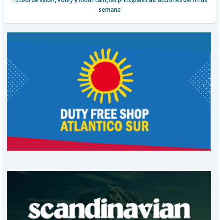
semana