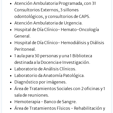
Atención Ambulatoria Programada, con 31
Consultorios Externos, 3 sillones
odontológicos, y consultorios de CAPS.
Atención Ambulatoria de Urgencia.
Hospital de Día Clínico- Hemato-Oncología
General.
Hospital de Día Clínico- Hemodiálisis y Diálisis
Peritoneal.
1 aula para 30 personas y una 1 Biblioteca
destinada a la Docencia e Investigación.
Laboratorio de Análisis Clínicos.
Laboratorio da Anatomía Patológica.
Diagnóstico por imágenes.
Área de Tratamientos Sociales con 2 oficinas y 1
sala de reuniones.
Hemoterapia - Banco de Sangre.
Área de Tratamientos Físicos - Rehabilitación y