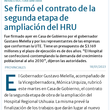
INFRAESTRUCTURA SANITARIA
Se firmó el contrato de la
segunda etapa de
ampliación del HRU
Fue firmado ayer en Casa de Gobierno por el gobernador
Gustavo Melella y por los representantes de las empresas
que conforman la UTE. Tiene un presupuesto de $3.169
millones y el plazo de ejecución es de dos años. “El Hospital
se confeccionó contemplando la demanda del crecimiento
poblacional al año 2030”, dijeron las autoridades.
18/01/2023
PROVINCIALES
E
l Gobernador Gustavo Melella, acompañado de
la Vicegobernadora, Mónica Urquiza, rubricó
este martes en Casa de Gobierno, el contrato
de la segunda etapa de obra de la ampliación del
Hospital Regional Ushuaia. La misma prevé la
finalización de los trabajos que darán lugar al nuevo