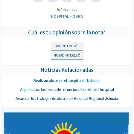
Etiquetas
HOSPITAL
-
OBRA
Cuál es tu opinión sobre la nota?
ME INTERESÓ
NO ME INTERESÓ
Noticias Relacionadas
Realizan obras en el hospital de Ushuaia
Adjudicaron las obras de refuncionalización del hospital
Avanzan los trabajos de obra en el Hospital Regional Ushuaia