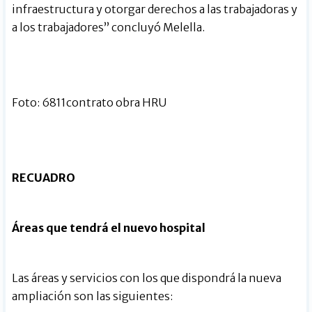
infraestructura y otorgar derechos a las trabajadoras y
a los trabajadores” concluyó Melella.
Foto: 6811contrato obra HRU
RECUADRO
Áreas que tendrá el nuevo hospital
Las áreas y servicios con los que dispondrá la nueva
ampliación son las siguientes: