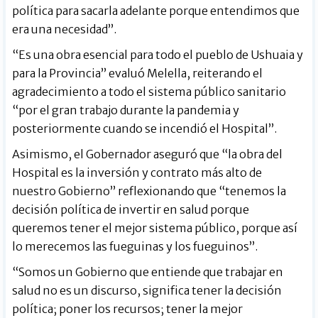
política para sacarla adelante porque entendimos que
era una necesidad”.
“Es una obra esencial para todo el pueblo de Ushuaia y
para la Provincia” evaluó Melella, reiterando el
agradecimiento a todo el sistema público sanitario
“por el gran trabajo durante la pandemia y
posteriormente cuando se incendió el Hospital”.
Asimismo, el Gobernador aseguró que “la obra del
Hospital es la inversión y contrato más alto de
nuestro Gobierno” reflexionando que “tenemos la
decisión política de invertir en salud porque
queremos tener el mejor sistema público, porque así
lo merecemos las fueguinas y los fueguinos”.
“Somos un Gobierno que entiende que trabajar en
salud no es un discurso, significa tener la decisión
política; poner los recursos; tener la mejor