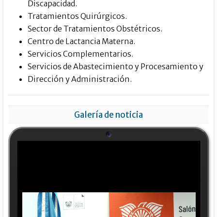
Discapacidad.
Tratamientos Quirúrgicos.
Sector de Tratamientos Obstétricos.
Centro de Lactancia Materna.
Servicios Complementarios.
Servicios de Abastecimiento y Procesamiento y
Dirección y Administración.
Galería de noticia