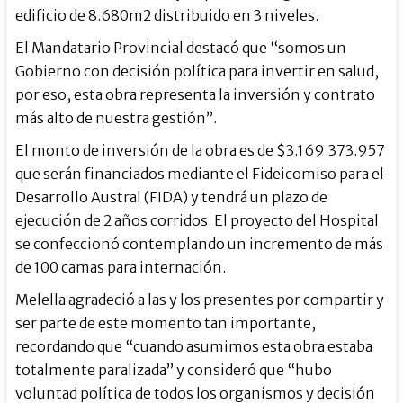
edificio de 8.680m2 distribuido en 3 niveles.
El Mandatario Provincial destacó que “somos un
Gobierno con decisión política para invertir en salud,
por eso, esta obra representa la inversión y contrato
más alto de nuestra gestión”.
El monto de inversión de la obra es de $3.169.373.957
que serán financiados mediante el Fideicomiso para el
Desarrollo Austral (FIDA) y tendrá un plazo de
ejecución de 2 años corridos. El proyecto del Hospital
se confeccionó contemplando un incremento de más
de 100 camas para internación.
Melella agradeció a las y los presentes por compartir y
ser parte de este momento tan importante,
recordando que “cuando asumimos esta obra estaba
totalmente paralizada” y consideró que “hubo
voluntad política de todos los organismos y decisión