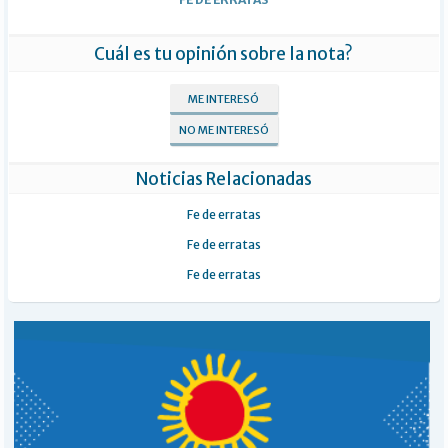
Cuál es tu opinión sobre la nota?
ME INTERESÓ
NO ME INTERESÓ
Noticias Relacionadas
Fe de erratas
Fe de erratas
Fe de erratas