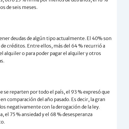
os de seis meses.
tener deudas de algún tipo actualmente. El 40% son
de créditos. Entre ellos, más del 64 % recurrió a
 alquiler o para poder pagar el alquiler y otros
s.
e se reparten por todo el país, el 93 % expresó que
 en comparación del año pasado. Es decir, la gran
dos negativamente con la derogación de la ley.
a, el 75 % ansiedad y el 68 % desesperanza
to.