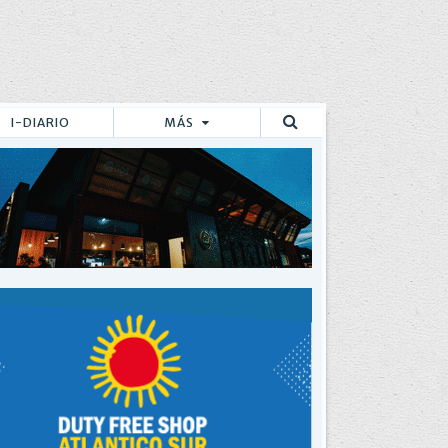
I-DIARIO
MÁS
Buscar