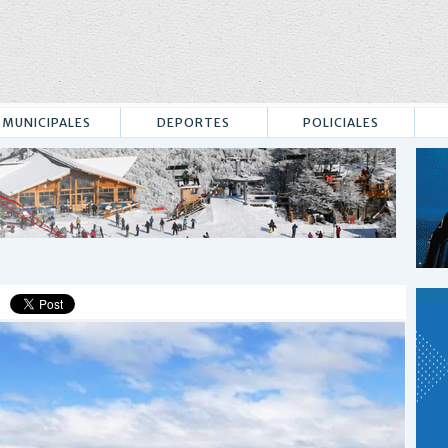
MUNICIPALES
DEPORTES
POLICIALES