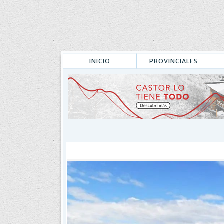
INICIO
PROVINCIALES