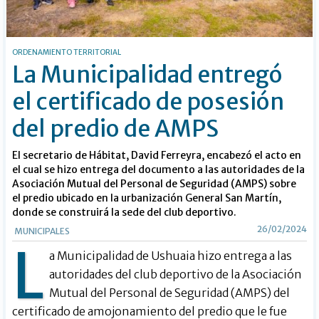
ORDENAMIENTO TERRITORIAL
La Municipalidad entregó
el certificado de posesión
del predio de AMPS
El secretario de Hábitat, David Ferreyra, encabezó el acto en
el cual se hizo entrega del documento a las autoridades de la
Asociación Mutual del Personal de Seguridad (AMPS) sobre
el predio ubicado en la urbanización General San Martín,
donde se construirá la sede del club deportivo.
26/02/2024
MUNICIPALES
L
a Municipalidad de Ushuaia hizo entrega a las
autoridades del club deportivo de la Asociación
Mutual del Personal de Seguridad (AMPS) del
certificado de amojonamiento del predio que le fue