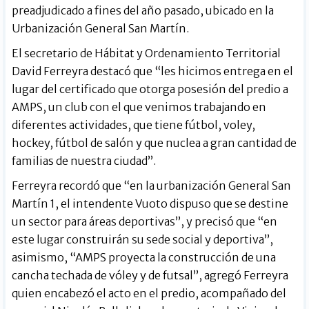
preadjudicado a fines del año pasado, ubicado en la
Urbanización General San Martín.
El secretario de Hábitat y Ordenamiento Territorial
David Ferreyra destacó que “les hicimos entrega en el
lugar del certificado que otorga posesión del predio a
AMPS, un club con el que venimos trabajando en
diferentes actividades, que tiene fútbol, voley,
hockey, fútbol de salón y que nuclea a gran cantidad de
familias de nuestra ciudad”.
Ferreyra recordó que “en la urbanización General San
Martín 1, el intendente Vuoto dispuso que se destine
un sector para áreas deportivas”, y precisó que “en
este lugar construirán su sede social y deportiva”,
asimismo, “AMPS proyecta la construcción de una
cancha techada de vóley y de futsal”, agregó Ferreyra
quien encabezó el acto en el predio, acompañado del