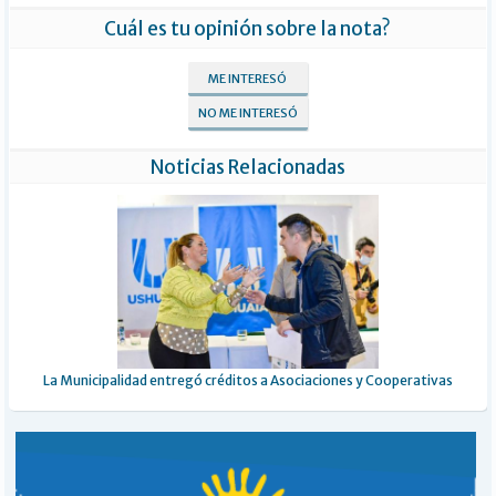
Cuál es tu opinión sobre la nota?
ME INTERESÓ
NO ME INTERESÓ
Noticias Relacionadas
La Municipalidad entregó créditos a Asociaciones y Cooperativas