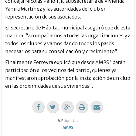
concejal Nicolás Pelloli, la subsecretaria de Vivienda
Yanira Martínez y las autoridades del club en
representación de sus asociados.
El Secretario de Hábitat municipal aseguró que de esta
manera, “acompañamos a todas las organizaciones y a
todos los clubes y vamos dando todos los pasos
necesarios para su consolidación y crecimiento”.
Finalmente Ferreyra explicó que desde AMPS “darán
participación a los vecinos del barrio, quienes ya
manifestaron aprobación por la instalación de un club
en las proximidades de sus viviendas”.
Etiquetas
AMPS