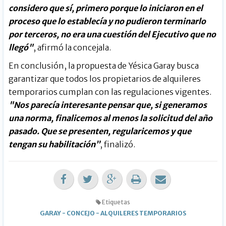
considero que sí, primero porque lo iniciaron en el
proceso que lo establecía y no pudieron terminarlo
por terceros, no era una cuestión del Ejecutivo que no
llegó"
, afirmó la concejala.
En conclusión, la propuesta de Yésica Garay busca
garantizar que todos los propietarios de alquileres
temporarios cumplan con las regulaciones vigentes.
"Nos parecía interesante pensar que, si generamos
una norma, finalicemos al menos la solicitud del año
pasado. Que se presenten, regularicemos y que
tengan su habilitación”
, finalizó.
Etiquetas
GARAY
-
CONCEJO
-
ALQUILERES TEMPORARIOS