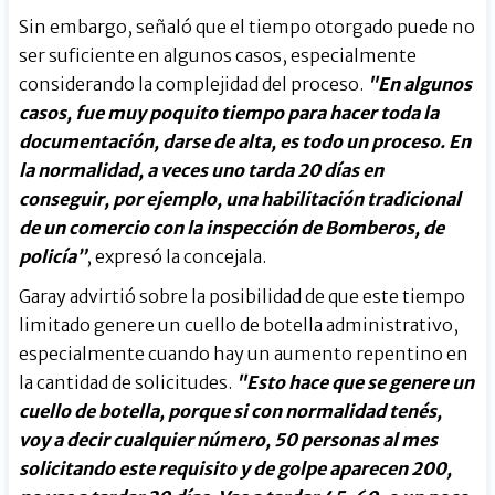
Sin embargo, señaló que el tiempo otorgado puede no
ser suficiente en algunos casos, especialmente
considerando la complejidad del proceso.
"En algunos
casos, fue muy poquito tiempo para hacer toda la
documentación, darse de alta, es todo un proceso. En
la normalidad, a veces uno tarda 20 días en
conseguir, por ejemplo, una habilitación tradicional
de un comercio con la inspección de Bomberos, de
policía”
, expresó la concejala.
Garay advirtió sobre la posibilidad de que este tiempo
limitado genere un cuello de botella administrativo,
especialmente cuando hay un aumento repentino en
la cantidad de solicitudes.
"Esto hace que se genere un
cuello de botella, porque si con normalidad tenés,
voy a decir cualquier número, 50 personas al mes
solicitando este requisito y de golpe aparecen 200,