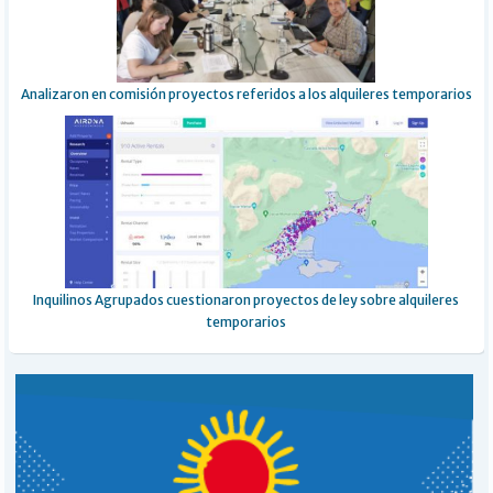
Analizaron en comisión proyectos referidos a los alquileres temporarios
Inquilinos Agrupados cuestionaron proyectos de ley sobre alquileres
temporarios