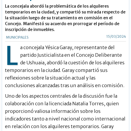
La concejala abordó la problemática de los alquileres
temporarios en la ciudad, y compartió su mirada respecto de
la situación luego de su tratamiento en comisión en el
Concejo. Manifestó su acuerdo en prorrogar el período de
inscripción de inmuebles.
15/03/2024
MUNICIPALES
L
a concejala Yésica Garay, representante del
partido Justicialista en el Concejo Deliberante
de Ushuaia, abordó la cuestión de los alquileres
temporarios en la ciudad. Garay compartió sus
reflexiones sobre la situación actual y las
conclusiones alcanzadas tras un análisis en comisión.
Uno de los aspectos centrales de la discusión fue la
colaboración con la licenciada Natalia Torres, quien
proporcionó valiosa información sobre los
indicadores tanto a nivel nacional como internacional
en relación con los alquileres temporarios. Garay