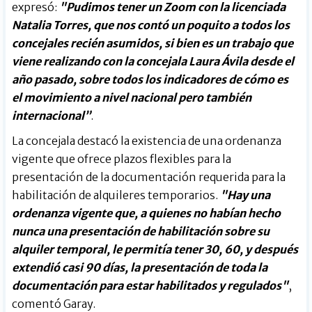
expresó:
"Pudimos tener un Zoom con la licenciada
Natalia Torres, que nos contó un poquito a todos los
concejales recién asumidos, si bien es un trabajo que
viene realizando con la concejala Laura Ávila desde el
año pasado, sobre todos los indicadores de cómo es
el movimiento a nivel nacional pero también
internacional”
.
La concejala destacó la existencia de una ordenanza
vigente que ofrece plazos flexibles para la
presentación de la documentación requerida para la
habilitación de alquileres temporarios.
"Hay una
ordenanza vigente que, a quienes no habían hecho
nunca una presentación de habilitación sobre su
alquiler temporal, le permitía tener 30, 60, y después
extendió casi 90 días, la presentación de toda la
documentación para estar habilitados y regulados"
,
comentó Garay.