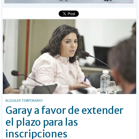
Buscar
ALQUILER TEMPORARIO
Garay a favor de extender
el plazo para las
inscripciones