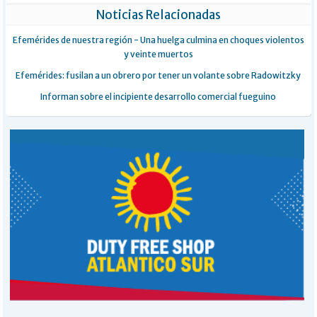
Noticias Relacionadas
Efemérides de nuestra región - Una huelga culmina en choques violentos
y veinte muertos
Efemérides: fusilan a un obrero por tener un volante sobre Radowitzky
Informan sobre el incipiente desarrollo comercial fueguino