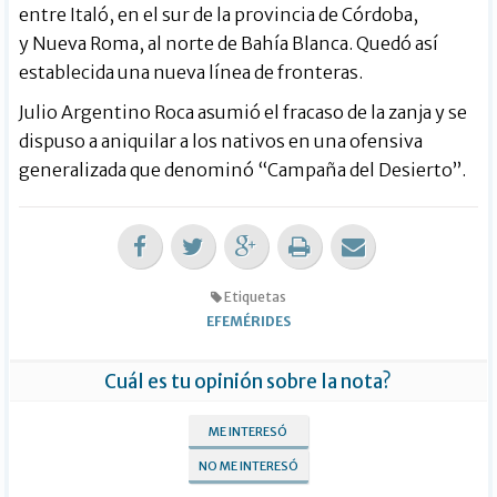
entre
Italó
, en el sur de la provincia de Córdoba,
y Nueva Roma, al norte de Bahía Blanca. Quedó así
establecida una nueva línea de fronteras.
Julio Argentino Roca asumió el fracaso de la zanja y se
dispuso a aniquilar a los nativos en una ofensiva
generalizada que denominó “Campaña del Desierto”.
Etiquetas
EFEMÉRIDES
Cuál es tu opinión sobre la nota?
ME INTERESÓ
NO ME INTERESÓ