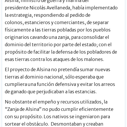
Alsina, ministro de guerra y marina del
presidente Nicolás Avellaneda, había implementado
la estrategia, respondiendo al pedido de
colonos, estancieros y comerciantes, de separar
físicamente a las tierras pobladas por los pueblos
originarios cavando una zanja, para consolidar el
dominio del territorio por parte del estado; con el
propósito de facilitar la defensa de los pobladores de
esas tierras contra los ataques de los malones.
El proyecto de Alsina no pretendía sumar nuevas
tierras al dominio nacional, sólo esperaba que
cumpliera una función defensiva y evitar los arreos
de ganado que perjudicaban a las estancias.
No obstante el empeño y recursos utilizados, la
“Zanja de Alsina” no pudo cumplir eficientemente
con su propósito. Los nativos se ingeniaron para
sortear el obstáculo. Desmontaban y creaban