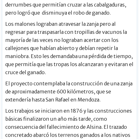
derrumbes que permitían cruzar a las cabalgaduras,
pero logró que disminuya el robo de ganado.
Los malones lograban atravesar la zanja pero al
regresar para traspasarla con tropillas de vacunos la
mayoría de las veces no lograban acertar con los
callejones que habían abierto y debían repetir la
maniobra. Esto les demandaba una pérdida de tiempo,
que permitía que las tropas los alcanzaran y evitaran el
cruce del ganado.
El proyecto contemplaba la construcción de una zanja
de aproximadamente 600 kilómetros, que se
extendería hasta San Rafael en Mendoza.
Los trabajos se iniciaron en 1876 y las construcciones
básicas finalizaron un año más tarde, como
consecuencia del fallecimiento de Alsina. El trazado
concretado abarcó los terrenos ganados a los nativos