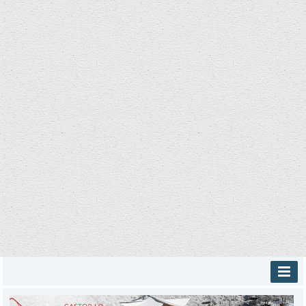
INICIO