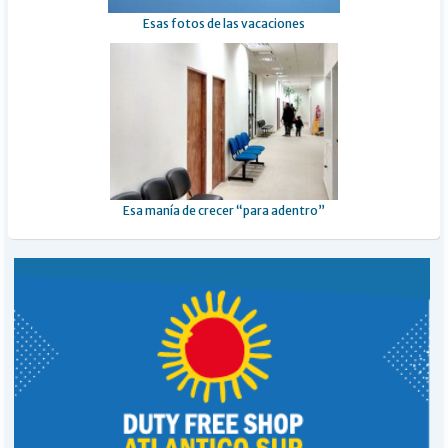
Esas fotos de las vacaciones
Esa manía de crecer “para adentro”