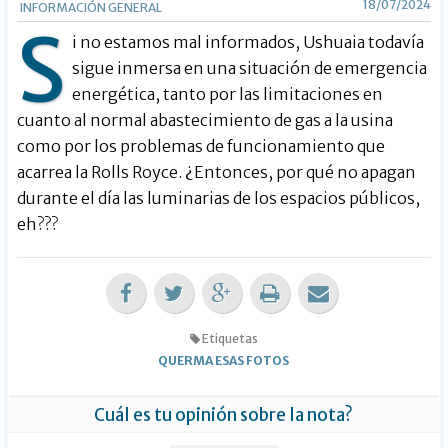
18/07/2024
INFORMACIÓN GENERAL
S
i no estamos mal informados, Ushuaia todavía
sigue inmersa en una situación de emergencia
energética, tanto por las limitaciones en
cuanto al normal abastecimiento de gas a la usina
como por los problemas de funcionamiento que
acarrea la Rolls Royce. ¿Entonces, por qué no apagan
durante el día las luminarias de los espacios públicos,
eh???
Etiquetas
QUERMA ESAS FOTOS
Cuál es tu opinión sobre la nota?