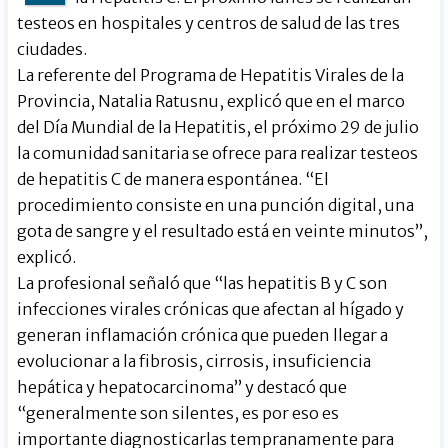
testeos en hospitales y centros de salud de las tres
ciudades.
La referente del Programa de Hepatitis Virales de la
Provincia, Natalia Ratusnu, explicó que en el marco
del Día Mundial de la Hepatitis, el próximo 29 de julio
la comunidad sanitaria se ofrece para realizar testeos
de hepatitis C de manera espontánea. “El
procedimiento consiste en una punción digital, una
gota de sangre y el resultado está en veinte minutos”,
explicó.
La profesional señaló que “las hepatitis B y C son
infecciones virales crónicas que afectan al hígado y
generan inflamación crónica que pueden llegar a
evolucionar a la fibrosis, cirrosis, insuficiencia
hepática y hepatocarcinoma” y destacó que
“generalmente son silentes, es por eso es
importante diagnosticarlas tempranamente para