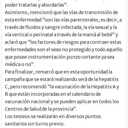
poder tratarlas y abordarlas”.
Asimismo, mencionó que las vías de transmisión de
esta enfermedad “son las vías parenterales, es decir, a
través de fluidos y sangre infectada; la vía sexual y la
vía vertical o perinatal a través de la mamá al bebé” y
aclaró que “los factores de riesgos para contraer estas
enfermedades son el sexo no protegido y todo aquello
que posee instrumentación punzo cortante ya sea
médica o no”.
Para finalizar, remarcó que en esta oportunidad la
campaña que se estará realizando será de la hepatitis
C, pero recomendó “la vacunación de la Hepatitis A y
B que están incorporadas en el calendario de
vacunación nacional y se pueden aplicar en todos los
Centros de Salud de la provincia”.
Los testeos se realizarán en diversos puntos
sanitarios sin turno previo.