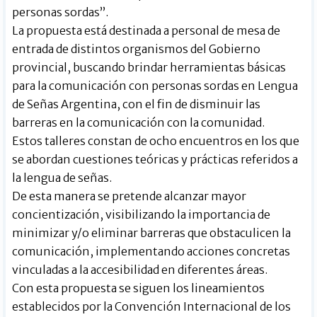
personas sordas”.
La propuesta está destinada a personal de mesa de
entrada de distintos organismos del Gobierno
provincial, buscando brindar herramientas básicas
para la comunicación con personas sordas en Lengua
de Señas Argentina, con el fin de disminuir las
barreras en la comunicación con la comunidad.
Estos talleres constan de ocho encuentros en los que
se abordan cuestiones teóricas y prácticas referidos a
la lengua de señas.
De esta manera se pretende alcanzar mayor
concientización, visibilizando la importancia de
minimizar y/o eliminar barreras que obstaculicen la
comunicación, implementando acciones concretas
vinculadas a la accesibilidad en diferentes áreas.
Con esta propuesta se siguen los lineamientos
establecidos por la Convención Internacional de los