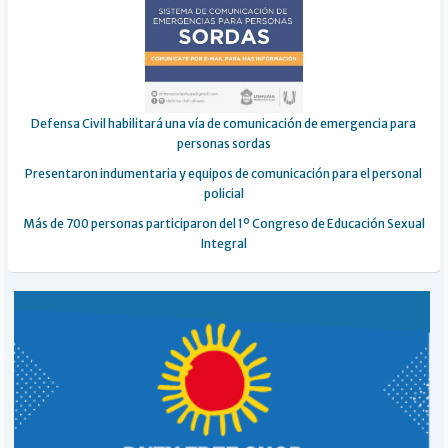
Defensa Civil habilitará una vía de comunicación de emergencia para
personas sordas
Presentaron indumentaria y equipos de comunicación para el personal
policial
Más de 700 personas participaron del 1º Congreso de Educación Sexual
Integral