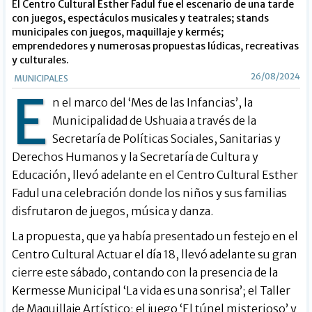
El Centro Cultural Esther Fadul fue el escenario de una tarde
con juegos, espectáculos musicales y teatrales; stands
municipales con juegos, maquillaje y kermés;
emprendedores y numerosas propuestas lúdicas, recreativas
y culturales.
26/08/2024
MUNICIPALES
E
n el marco del ‘Mes de las Infancias’, la
Municipalidad de Ushuaia a través de la
Secretaría de Políticas Sociales, Sanitarias y
Derechos Humanos y la Secretaría de Cultura y
Educación, llevó adelante en el Centro Cultural Esther
Fadul una celebración donde los niños y sus familias
disfrutaron de juegos, música y danza.
La propuesta, que ya había presentado un festejo en el
Centro Cultural Actuar el día 18, llevó adelante su gran
cierre este sábado, contando con la presencia de la
Kermesse Municipal ‘La vida es una sonrisa’; el Taller
de Maquillaje Artístico; el juego ‘El túnel misterioso’ y