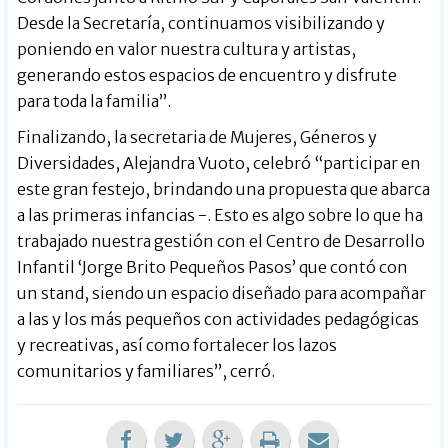
Desde la Secretaría, continuamos visibilizando y
poniendo en valor nuestra cultura y artistas,
generando estos espacios de encuentro y disfrute
para toda la familia”.
Finalizando, la secretaria de Mujeres, Géneros y
Diversidades, Alejandra Vuoto, celebró “participar en
este gran festejo, brindando una propuesta que abarca
a las primeras infancias -. Esto es algo sobre lo que ha
trabajado nuestra gestión con el Centro de Desarrollo
Infantil ‘Jorge Brito Pequeños Pasos’ que contó con
un stand, siendo un espacio diseñado para acompañar
a las y los más pequeños con actividades pedagógicas
y recreativas, así como fortalecer los lazos
comunitarios y familiares”, cerró.