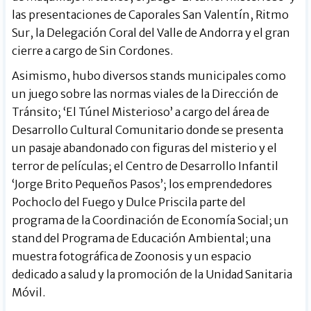
las presentaciones de Caporales San Valentín, Ritmo
Sur, la Delegación Coral del Valle de Andorra y el gran
cierre a cargo de Sin Cordones.
Asimismo, hubo diversos stands municipales como
un juego sobre las normas viales de la Dirección de
Tránsito; ‘El Túnel Misterioso’ a cargo del área de
Desarrollo Cultural Comunitario donde se presenta
un pasaje abandonado con figuras del misterio y el
terror de películas; el Centro de Desarrollo Infantil
‘Jorge Brito Pequeños Pasos’; los emprendedores
Pochoclo del Fuego y Dulce Priscila parte del
programa de la Coordinación de Economía Social; un
stand del Programa de Educación Ambiental; una
muestra fotográfica de Zoonosis y un espacio
dedicado a salud y la promoción de la Unidad Sanitaria
Móvil.