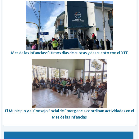
Mes de las infancias: últimos días de cuotas y descuento con el BTF
El Municipio y el Consejo Social de Emergencia coordinan actividades en el
Mes de las Infancias