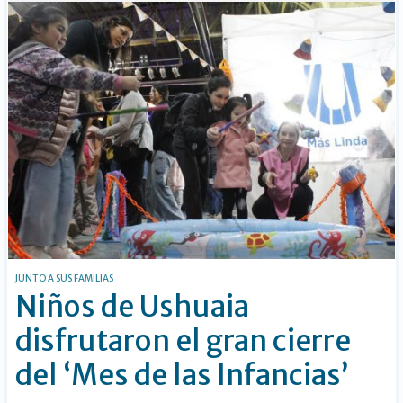
JUNTO A SUS FAMILIAS
Niños de Ushuaia
disfrutaron el gran cierre
del ‘Mes de las Infancias’