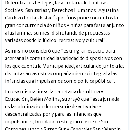
Referida a los festejos, la secretaria de Políticas
Sociales, Sanitarias y Derechos Humanos, Agustina
Cardozo Porta, destacó que “nos pone contentos la
gran concurrencia de niños y niñas para festejar junto
a las familias su mes, disfrutando de propuestas
variadas desde lo lúdico, recreativo y cultural”.
Asimismo consideró que “es un gran espacio para
acercar a la comunidad la variedad de dispositivos con
los que cuenta la Municipalidad, articulando junto a las
distintas áreas este acompañamiento integral a las
infancias que impulsamos como política pública”.
En esa misma línea, la secretaria de Cultura y
Educación, Belén Molina, subrayó que “esta jornada
es la culminación de una serie de actividades
descentralizadas por y para las infancias que
impulsamos, brindando este gran cierre de Sin
Cordones junto a Ritmo Sur y Caporales San Valentín.