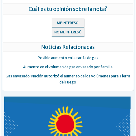
Cuál es tu opinión sobre la nota?
ME INTERESÓ
NO ME INTERESÓ
Noticias Relacionadas
Posible aumento en la tarifa de gas
Aumento en el volumen de gas envasado por familia
Gas envasado: Nación autorizó el aumento de los volúmenes para Tierra
del Fuego