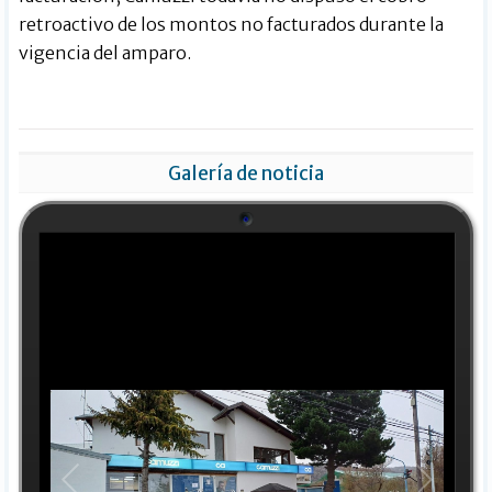
retroactivo de los montos no facturados durante la
vigencia del amparo.
Galería de noticia