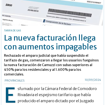
TARIFA DE GAS
La nueva facturación llega
con aumentos impagables
Rechazado el amparo judicial que había suspendido el
tarifazo de gas, comenzaron a llegar los usuarios fueguinos
la nueva facturación de Camuzzi con subas superiores al
450% para los residenciales y al 1.600% para los
comerciales.
10/09/2024
PROVINCIALES
E
sfumado por la Cámara Federal de Comodoro
Rivadavia el espejismo tarifario que había
producido el amparo dictado por el Juzgado