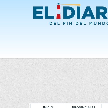
INICIO
PROVINCIALES