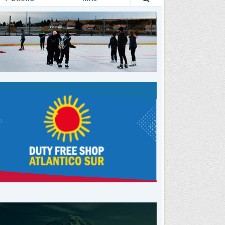
Buscar