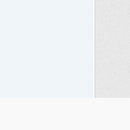
Seguinos en las redes sociales