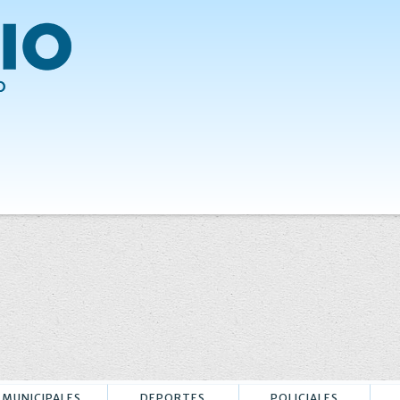
MUNICIPALES
DEPORTES
POLICIALES