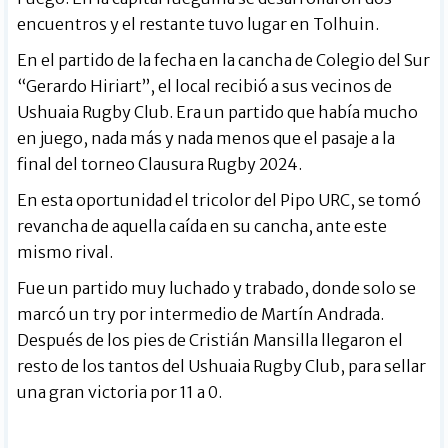
encuentros y el restante tuvo lugar en Tolhuin.
En el partido de la fecha en la cancha de Colegio del Sur
“Gerardo Hiriart”, el local recibió a sus vecinos de
Ushuaia Rugby Club. Era un partido que había mucho
en juego, nada más y nada menos que el pasaje a la
final del torneo Clausura Rugby 2024.
En esta oportunidad el tricolor del Pipo URC, se tomó
revancha de aquella caída en su cancha, ante este
mismo rival.
Fue un partido muy luchado y trabado, donde solo se
marcó un try por intermedio de Martín Andrada.
Después de los pies de Cristián Mansilla llegaron el
resto de los tantos del Ushuaia Rugby Club, para sellar
una gran victoria por 11 a 0.