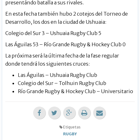
presentándo batalla a sus rivales.
En esta fecha también hubo 2 cotejos del Torneo de
Desarrollo, los dos en la ciudad de Ushuaia:
Colegio del Sur 3 – Ushuaia Rugby Club 5
Las Águilas 53 – Río Grande Rugby & Hockey Club 0
La próxima será la última fecha de la fase regular
donde tendrá los siguientes cruces:
Las Águilas – Ushuaia Rugby Club
Colegio del Sur – Tolhuin Rugby Club
Río Grande Rugby & Hockey Club – Universitario
Etiquetas
RUGBY