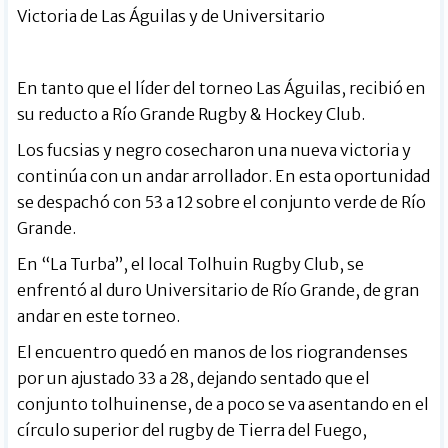
Victoria de Las Águilas y de Universitario
En tanto que el líder del torneo Las Águilas, recibió en
su reducto a Río Grande Rugby & Hockey Club.
Los fucsias y negro cosecharon una nueva victoria y
continúa con un andar arrollador. En esta oportunidad
se despachó con 53 a 12 sobre el conjunto verde de Río
Grande.
En “La Turba”, el local Tolhuin Rugby Club, se
enfrentó al duro Universitario de Río Grande, de gran
andar en este torneo.
El encuentro quedó en manos de los riograndenses
por un ajustado 33 a 28, dejando sentado que el
conjunto tolhuinense, de a poco se va asentando en el
círculo superior del rugby de Tierra del Fuego,