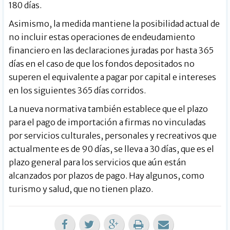
180 días.
Asimismo, la medida mantiene la posibilidad actual de
no incluir estas operaciones de endeudamiento
financiero en las declaraciones juradas por hasta 365
días en el caso de que los fondos depositados no
superen el equivalente a pagar por capital e intereses
en los siguientes 365 días corridos.
La nueva normativa también establece que el plazo
para el pago de importación a firmas no vinculadas
por servicios culturales, personales y recreativos que
actualmente es de 90 días, se lleva a 30 días, que es el
plazo general para los servicios que aún están
alcanzados por plazos de pago. Hay algunos, como
turismo y salud, que no tienen plazo.