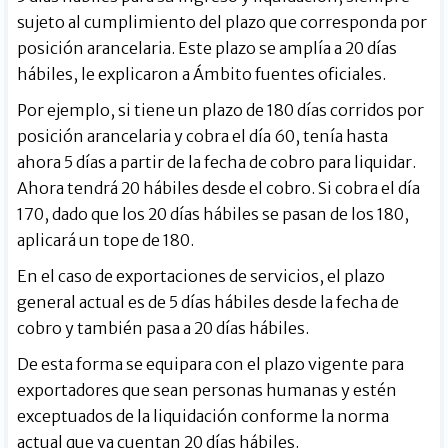
sujeto al cumplimiento del plazo que corresponda por
posición arancelaria. Este plazo se amplía a 20 días
hábiles, le explicaron a Ámbito fuentes oficiales.
Por ejemplo, si tiene un plazo de 180 días corridos por
posición arancelaria y cobra el día 60, tenía hasta
ahora 5 días a partir de la fecha de cobro para liquidar.
Ahora tendrá 20 hábiles desde el cobro. Si cobra el día
170, dado que los 20 días hábiles se pasan de los 180,
aplicará un tope de 180.
En el caso de exportaciones de servicios, el plazo
general actual es de 5 días hábiles desde la fecha de
cobro y también pasa a 20 días hábiles.
De esta forma se equipara con el plazo vigente para
exportadores que sean personas humanas y estén
exceptuados de la liquidación conforme la norma
actual que ya cuentan 20 días hábiles.