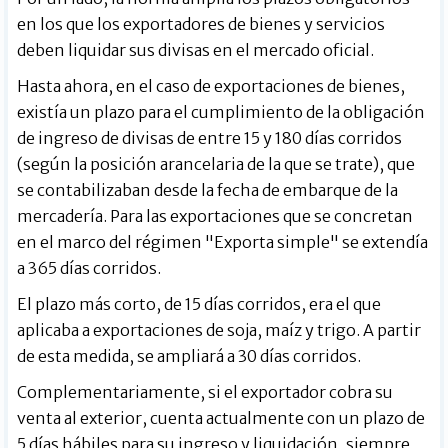
en los que los exportadores de bienes y servicios
deben liquidar sus divisas en el mercado oficial.
Hasta ahora, en el caso de exportaciones de bienes,
existía un plazo para el cumplimiento de la obligación
de ingreso de divisas de entre 15 y 180 días corridos
(según la posición arancelaria de la que se trate), que
se contabilizaban desde la fecha de embarque de la
mercadería. Para las exportaciones que se concretan
en el marco del régimen "Exporta simple" se extendía
a 365 días corridos.
El plazo más corto, de 15 días corridos, era el que
aplicaba a exportaciones de soja, maíz y trigo. A partir
de esta medida, se ampliará a 30 días corridos.
Complementariamente, si el exportador cobra su
venta al exterior, cuenta actualmente con un plazo de
5 días hábiles para su ingreso y liquidación, siempre