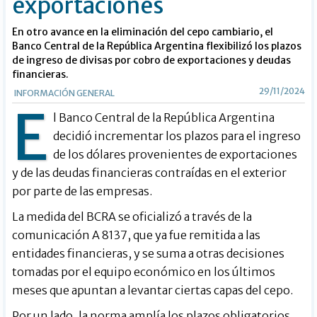
exportaciones
En otro avance en la eliminación del cepo cambiario, el
Banco Central de la República Argentina flexibilizó los plazos
de ingreso de divisas por cobro de exportaciones y deudas
financieras.
29/11/2024
INFORMACIÓN GENERAL
E
l Banco Central de la República Argentina
decidió incrementar los plazos para el ingreso
de los dólares provenientes de exportaciones
y de las deudas financieras contraídas en el exterior
por parte de las empresas.
La medida del BCRA se oficializó a través de la
comunicación A 8137, que ya fue remitida a las
entidades financieras, y se suma a otras decisiones
tomadas por el equipo económico en los últimos
meses que apuntan a levantar ciertas capas del cepo.
Por un lado, la norma amplía los plazos obligatorios