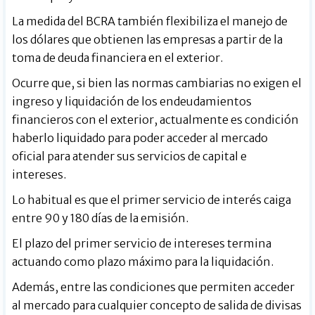
La medida del BCRA también flexibiliza el manejo de
los dólares que obtienen las empresas a partir de la
toma de deuda financiera en el exterior.
Ocurre que, si bien las normas cambiarias no exigen el
ingreso y liquidación de los endeudamientos
financieros con el exterior, actualmente es condición
haberlo liquidado para poder acceder al mercado
oficial para atender sus servicios de capital e
intereses.
Lo habitual es que el primer servicio de interés caiga
entre 90 y 180 días de la emisión.
El plazo del primer servicio de intereses termina
actuando como plazo máximo para la liquidación.
Además, entre las condiciones que permiten acceder
al mercado para cualquier concepto de salida de divisas