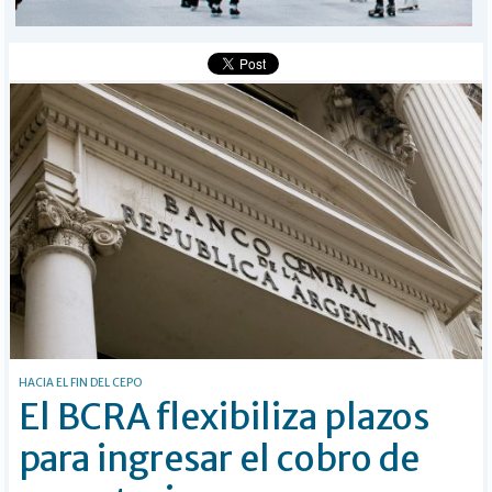
BÚSQUEDA
Buscar
HACIA EL FIN DEL CEPO
El BCRA flexibiliza plazos
para ingresar el cobro de