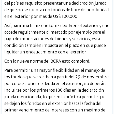
del país es requisito presentar una declaración jurada
de que no se cuenta con fondos de libre disponibilidad
en el exterior por más de US$ 100.000.
Así, para una firma que toma deuda en el exterior y que
accede regularmente al mercado por ejemplo para el
pago de importaciones de bienes y servicios, esta
condición también impacta en el plazo en que puede
liquidar un endeudamiento con el exterior.
Con la nueva norma del BCRA esto cambiará.
Para permitir una mayor flexibilidad en el manejo de
los fondos que se reciban a partir del 29 de noviembre
por colocaciones de deuda en el exterior, no deberán
incluirse por los primeros 180 días en la declaración
jurada mencionada, lo que en la práctica permite que
se dejen los fondos en el exterior hasta la fecha del
primer vencimiento de intereses con un máximo de