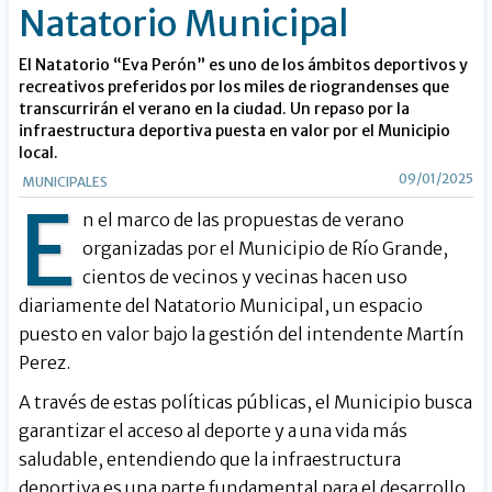
Natatorio Municipal
El Natatorio “Eva Perón” es uno de los ámbitos deportivos y
recreativos preferidos por los miles de riograndenses que
transcurrirán el verano en la ciudad. Un repaso por la
infraestructura deportiva puesta en valor por el Municipio
local.
09/01/2025
MUNICIPALES
E
n el marco de las propuestas de verano
organizadas por el Municipio de Río Grande,
cientos de vecinos y vecinas hacen uso
diariamente del Natatorio Municipal, un espacio
puesto en valor bajo la gestión del intendente Martín
Perez.
A través de estas políticas públicas, el Municipio busca
garantizar el acceso al deporte y a una vida más
saludable, entendiendo que la infraestructura
deportiva es una parte fundamental para el desarrollo