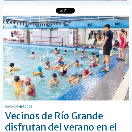
Buscar
VACACIONES 2025
Vecinos de Río Grande
disfrutan del verano en el