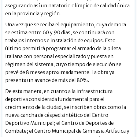
asegurando así un natatorio olímpico de calidad única
en la provincia y región.
Una vez que se reciba el equipamiento, cuya demora
se estima entre 60 y 90 días, se continuará con
trabajos internos e instalación de equipos. Esto
último permitirá programar el armado de la pileta
italiana con personal especializado y puesta en
régimen del sistema, cuyo tiempo de ejecución se
prevé de 8 meses aproximadamente. La obra ya
presenta un avance de más del 80%.
De esta manera, en cuanto a la infraestructura
deportiva considerada fundamental para el
crecimiento de la ciudad, se inscriben obras como la
nueva cancha de césped sintético del Centro
Deportivo Municipal; el Centro de Deportes de
Combate; el Centro Municipal de Gimnasia Artística y