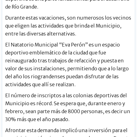
de Río Grande.
Durante estas vacaciones, son numerosos los vecinos
que eligen las actividades que brinda el Municipio,
entre las diversas alternativas.
El Natatorio Municipal “Eva Perón” es un espacio
deportivo emblemático de la ciudad que fue
reinaugurado tras trabajos de refacción y puesta en
valor de sus instalaciones, permitiendo que a lo largo
del año los riograndenses puedan disfrutar de las
actividades que allí se realizan.
El número de inscriptos a las colonias deportivas del
Municipio es récord. Se espera que, durante enero y
febrero, sean parte más de 8000 personas, es decir un
30% más que el año pasado.
Afrontar esta demanda implicó una inversión para el