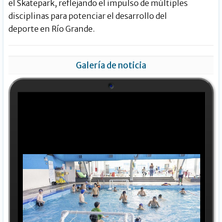
el Skatepark, reflejando el impulso de múltiples
disciplinas para potenciar el desarrollo del
deporte en Río Grande.
Galería de noticia