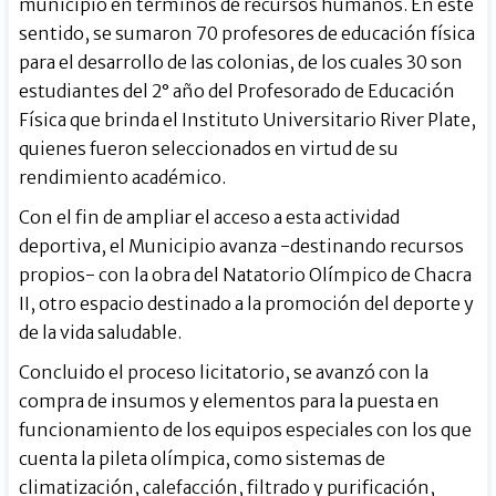
municipio en términos de recursos humanos. En este
sentido, se sumaron 70 profesores de educación física
para el desarrollo de las colonias, de los cuales 30 son
estudiantes del 2° año del Profesorado de Educación
Física que brinda el Instituto Universitario River Plate,
quienes fueron seleccionados en virtud de su
rendimiento académico.
Con el fin de ampliar el acceso a esta actividad
deportiva, el Municipio avanza -destinando recursos
propios- con la obra del Natatorio Olímpico de Chacra
II, otro espacio destinado a la promoción del deporte y
de la vida saludable.
Concluido el proceso licitatorio, se avanzó con la
compra de insumos y elementos para la puesta en
funcionamiento de los equipos especiales con los que
cuenta la pileta olímpica, como sistemas de
climatización, calefacción, filtrado y purificación,