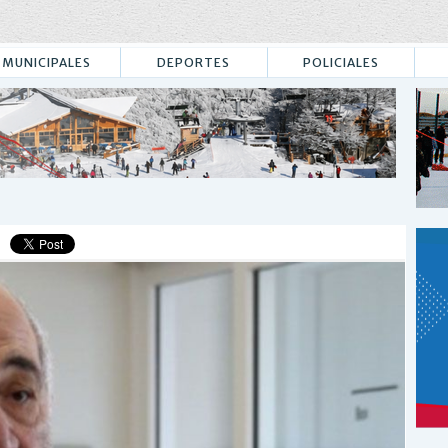
MUNICIPALES
DEPORTES
POLICIALES