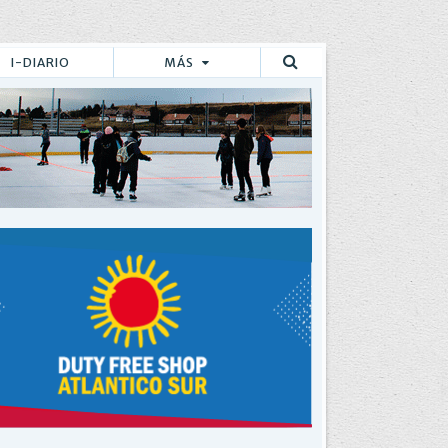
I-DIARIO
MÁS
Buscar