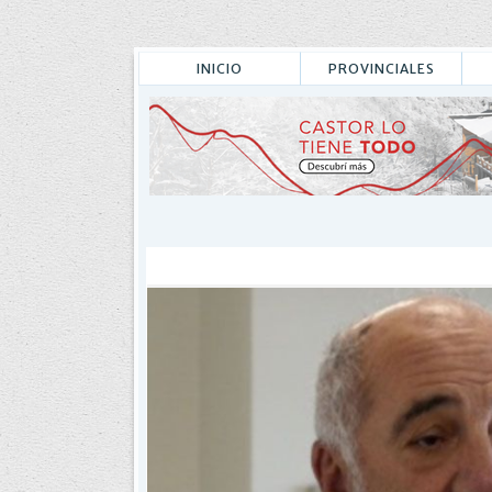
INICIO
PROVINCIALES