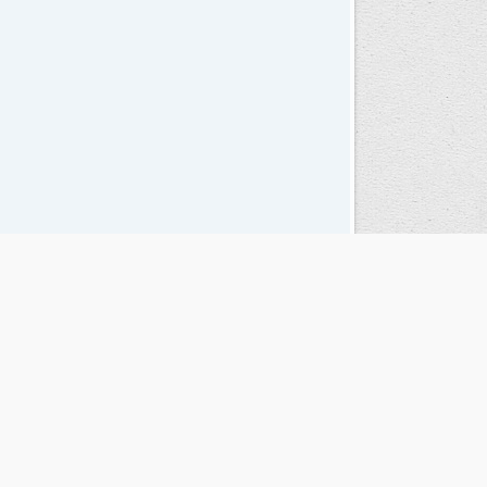
Seguinos en las redes sociales