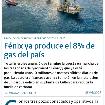
PRODUCCIÓN DE HIDROCARBUROS “COSTA AFUERA”
Fénix ya produce el 8% de
gas del país
Total Energies anunció que terminó la puesta en marcha de
los tres pozos del yacimiento Fénix, y que ya está
produciendo unos 10 millones de metros cúbicos diarios de
gas. La petrolera francesa avanza también en la instalación
de un parque eólico en su planta de Cullen para reducir la
huella de carbono.
28/01/2025
INFORMACIÓN GENERAL
on los tres pozos conectados y operativos, la