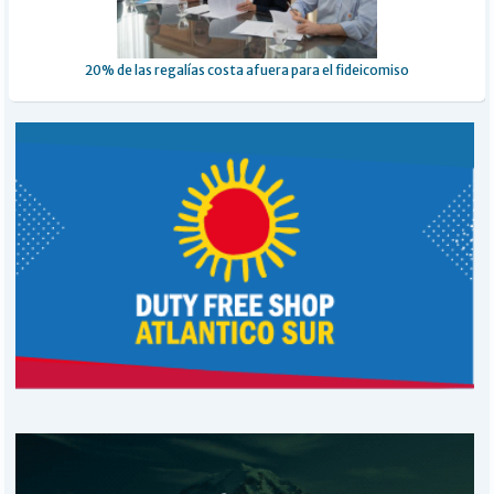
20% de las regalías costa afuera para el fideicomiso