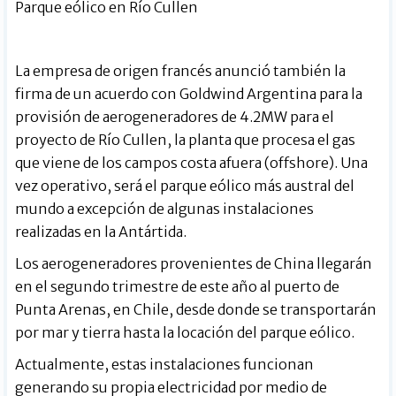
Parque eólico en Río Cullen
La empresa de origen francés anunció también la
firma de un acuerdo con Goldwind Argentina para la
provisión de aerogeneradores de 4.2MW para el
proyecto de Río Cullen, la planta que procesa el gas
que viene de los campos costa afuera (offshore). Una
vez operativo, será el parque eólico más austral del
mundo a excepción de algunas instalaciones
realizadas en la Antártida.
Los aerogeneradores provenientes de China llegarán
en el segundo trimestre de este año al puerto de
Punta Arenas, en Chile, desde donde se transportarán
por mar y tierra hasta la locación del parque eólico.
Actualmente, estas instalaciones funcionan
generando su propia electricidad por medio de