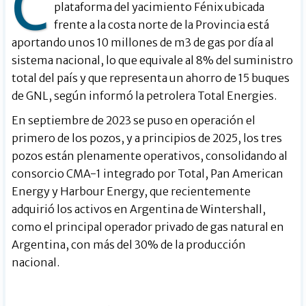
C
plataforma del yacimiento Fénix ubicada
frente a la costa norte de la Provincia está
aportando unos 10 millones de m3 de gas por día al
sistema nacional, lo que equivale al 8% del suministro
total del país y que representa un ahorro de 15 buques
de GNL, según informó la petrolera Total Energies.
En septiembre de 2023 se puso en operación el
primero de los pozos, y a principios de 2025, los tres
pozos están plenamente operativos, consolidando al
consorcio CMA-1 integrado por Total, Pan American
Energy y Harbour Energy, que recientemente
adquirió los activos en Argentina de Wintershall,
como el principal operador privado de gas natural en
Argentina, con más del 30% de la producción
nacional.