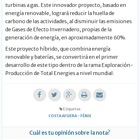
turbinas a gas. Este innovador proyecto, basado en
energía renovable, logrará reducir la huella de
carbono de las actividades, al disminuir las emisiones
de Gases de Efecto Invernadero, propias de la
generación de energía, en aproximadamente 60%.
Este proyecto híbrido, que combina energía
renovable y baterías, se convertirá en el primer
desarrollo de este tipo dentro de la rama Exploración-
Producción de Total Energies a nivel mundial.
Etiquetas
COSTA AFUERA
-
FÉNIX
Cuál es tu opinión sobre la nota?